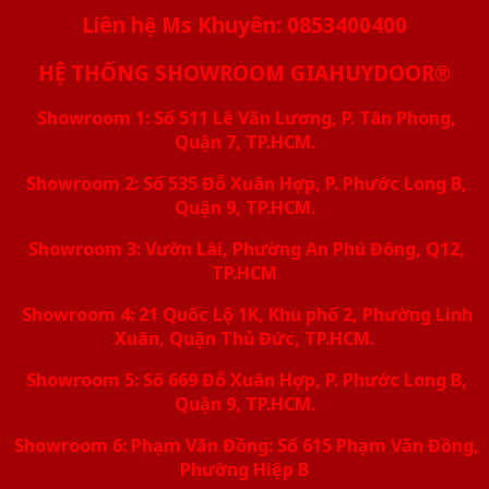
Liên hệ Ms Khuyên: 0853400400
HỆ THỐNG SHOWROOM GIAHUYDOOR®
Showroom 1: Số 511 Lê Văn Lương, P. Tân Phong,
Quận 7, TP.HCM.
Showroom 2: Số 535 Đỗ Xuân Hợp, P. Phước Long B,
Quận 9, TP.HCM.
Showroom 3: Vườn Lài, Phường An Phú Đông, Q12,
TP.HCM
Showroom 4: 21 Quốc Lộ 1K, Khu phố 2, Phường Linh
Xuân, Quận Thủ Đức, TP.HCM.
Showroom 5: Số 669 Đỗ Xuân Hợp, P. Phước Long B,
Quận 9, TP.HCM.
Showroom 6: Phạm Văn Đồng: Số 615 Phạm Văn Đồng,
Phường Hiệp B