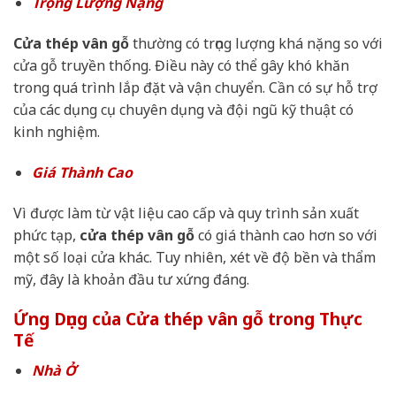
Trọng Lượng Nặng
Cửa thép vân gỗ
thường có trọng lượng khá nặng so với
cửa gỗ truyền thống. Điều này có thể gây khó khăn
trong quá trình lắp đặt và vận chuyển. Cần có sự hỗ trợ
của các dụng cụ chuyên dụng và đội ngũ kỹ thuật có
kinh nghiệm.
Giá Thành Cao
Vì được làm từ vật liệu cao cấp và quy trình sản xuất
phức tạp,
cửa thép vân gỗ
có giá thành cao hơn so với
một số loại cửa khác. Tuy nhiên, xét về độ bền và thẩm
mỹ, đây là khoản đầu tư xứng đáng.
Ứng Dụng của Cửa thép vân gỗ trong Thực
Tế
Nhà Ở