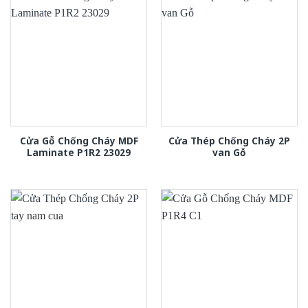
Cửa Gỗ Chống Cháy MDF
Cửa Thép Chống Cháy 2P
Laminate P1R2 23029
van Gỗ