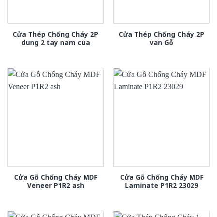
Cửa Thép Chống Cháy 2P
Cửa Thép Chống Cháy 2P
dung 2 tay nam cua
van Gỗ
Cửa Gỗ Chống Cháy MDF
Cửa Gỗ Chống Cháy MDF
Veneer P1R2 ash
Laminate P1R2 23029