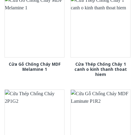
Cửa Gỗ Chống Cháy MDF
Cửa Thép Chống Cháy 1
Melamine 1
canh o kinh thanh thoat
hiem