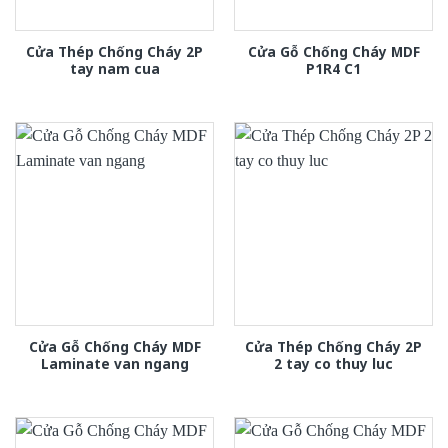
Cửa Thép Chống Cháy 2P
Cửa Gỗ Chống Cháy MDF
tay nam cua
P1R4 C1
Cửa Gỗ Chống Cháy MDF
Cửa Thép Chống Cháy 2P
Laminate van ngang
2 tay co thuy luc