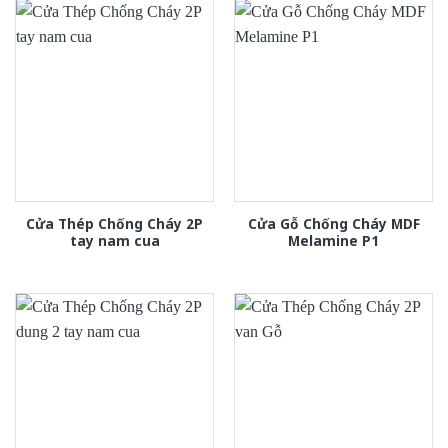
Cửa Thép Chống Cháy 2P
Cửa Gỗ Chống Cháy MDF
tay nam cua
Melamine P1