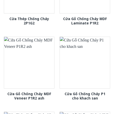
Cửa Thép Chống Cháy
Cửa Gỗ Chống Cháy MDF
2P1G2
Laminate P1R2
Cửa Gỗ Chống Cháy MDF
Cửa Gỗ Chống Cháy P1
Veneer P1R2 ash
cho khach san