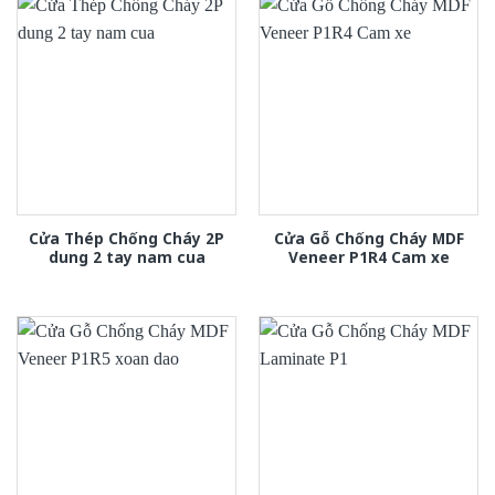
Cửa Thép Chống Cháy 2P
Cửa Gỗ Chống Cháy MDF
dung 2 tay nam cua
Veneer P1R4 Cam xe