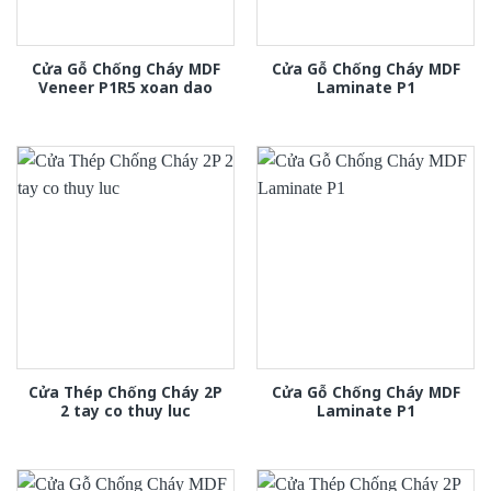
Cửa Gỗ Chống Cháy MDF
Cửa Gỗ Chống Cháy MDF
Veneer P1R5 xoan dao
Laminate P1
Cửa Thép Chống Cháy 2P
Cửa Gỗ Chống Cháy MDF
2 tay co thuy luc
Laminate P1