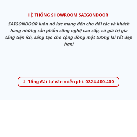
HỆ THỐNG SHOWROOM SAIGONDOOR
SAIGONDOOR luôn nỗ lực mang đến cho đối tác và khách
hàng những sản phẩm công nghệ cao cấp, có giá trị gia
tăng tiện ích, sáng tạo cho cộng đồng một tương lai tốt đẹp
hơn!
Tổng đài tư vấn miễn phí: 0824.400.400