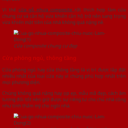
Vì thế
cửa gỗ nhựa composite
rất thích hợp làm cửa
chung cư và căn hộ vừa khiến căn hộ trở nên sang trọng
vừa khiến mặt tiền của nhà không quá nặng nề.
Cửa composite chung cư đẹp
Cửa phòng ngủ, thông tầng
Cửa phòng ngủ hay cửa thông tầng là vị trí được lắp đặt
nhiều nhất của loại cửa này vì chúng phù hợp nhất trên
mọi phương diện.
Chúng không quá nặng hay ọp ẹp, mẫu mã đẹp, cách âm
tương đối tốt nên giữ được sự riêng tư cho chủ nhà cũng
như tính thẩm mỹ cho ngôi nhà.