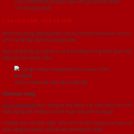
Cửa composite phòng ngủ vân gỗ là loại được
ưa chuộng nhất
Cửa nhà tắm, nhà vệ sinh
Nhờ khả năng chống thấm cực kỳ tốt nên nhà tắm là vị trí
sinh ra để lắp đặt cửa composite.
Bạn sẽ không còn phải lo cửa bị hỏng trong thời gian dài
tiếp xúc với nước nữa.
Cửa composite nhà tắm hiện đại
Cửa ban công
Cửa composite
ban công có thể được cải tiến một chút về
kiểu dáng với những ô kính hoặc hoạ tiết trang trí.
Chúng làm bề mặt ngôi nhà sẽ trở nên sáng sủa hơn và
ánh sáng tự nhiên có thể vào phòng tốt nhất.