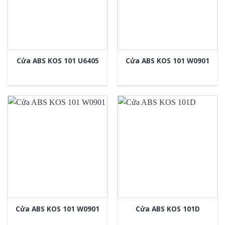
Cửa ABS KOS 101 U6405
Cửa ABS KOS 101 W0901
Cửa ABS KOS 101 W0901
Cửa ABS KOS 101D