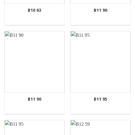
B10 63
B11 90
B11 90
B11 95