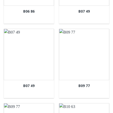
B06 86
B07 49
B07 49
B09 77