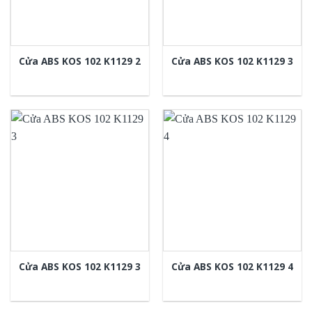
Cửa ABS KOS 102 K1129 2
Cửa ABS KOS 102 K1129 3
Cửa ABS KOS 102 K1129 3
Cửa ABS KOS 102 K1129 4