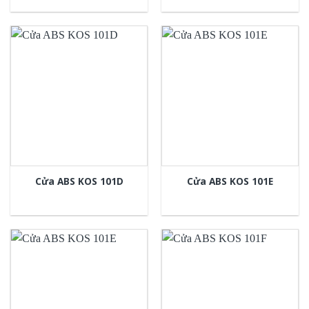
Cửa ABS KOS 101D
Cửa ABS KOS 101E