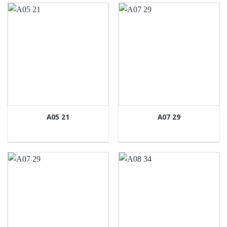
A05 21
A07 29