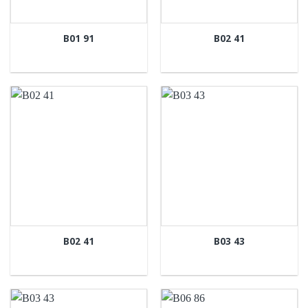
B01 91
B02 41
B02 41
B03 43