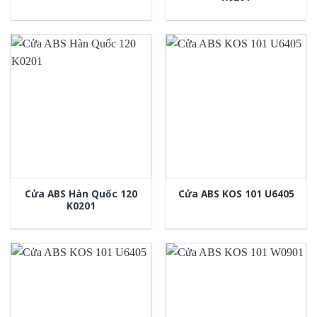
Cửa ABS Hàn Quốc 120
Cửa ABS KOS 101 U6405
K0201