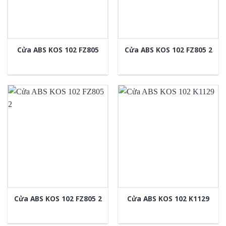
Cửa ABS KOS 102 FZ805
Cửa ABS KOS 102 FZ805 2
Cửa ABS KOS 102 FZ805 2
Cửa ABS KOS 102 K1129