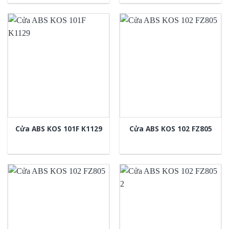
Cửa ABS KOS 101F K1129
Cửa ABS KOS 102 FZ805