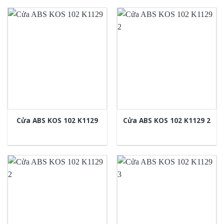
Cửa ABS KOS 102 K1129
Cửa ABS KOS 102 K1129 2