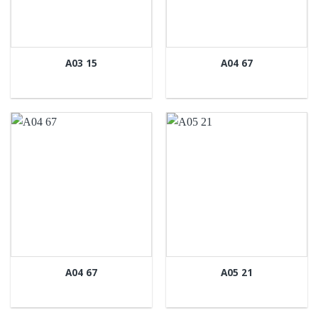
A03 15
A04 67
A04 67
A05 21