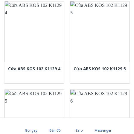
Cửa ABS KOS 102 K1129 4
Cửa ABS KOS 102 K1129 5
Gọi ngay
Bản đồ
Zalo
Messenger