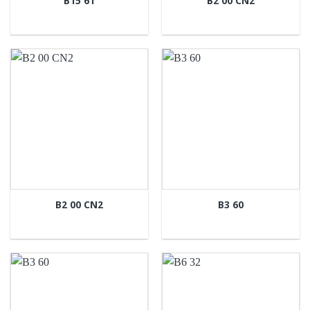
B15 61
B2 00 CN2
B2 00 CN2
B3 60