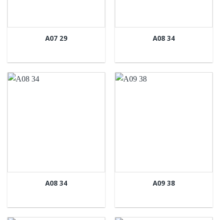
A07 29
A08 34
A08 34
A09 38