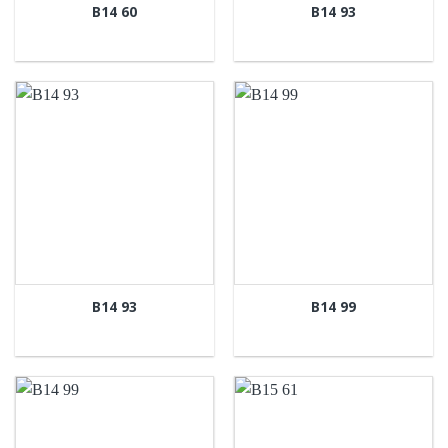
B14 60
B14 93
B14 93
B14 99