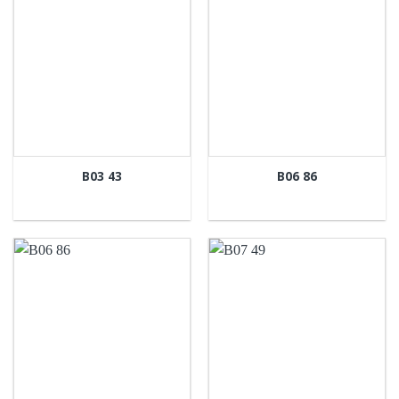
B03 43
B06 86