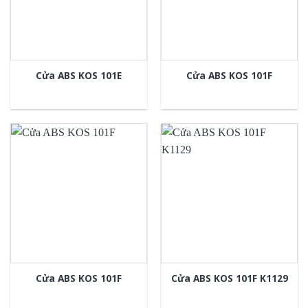
Cửa ABS KOS 101E
Cửa ABS KOS 101F
Cửa ABS KOS 101F
Cửa ABS KOS 101F K1129