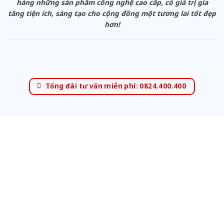
hàng những sản phẩm công nghệ cao cấp, có giá trị gia
tăng tiện ích, sáng tạo cho cộng đồng một tương lai tốt đẹp
hơn!
Tổng đài tư vấn miễn phí: 0824.400.400