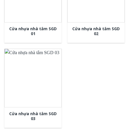
Cửa nhựa nhà tắm SGD
Cửa nhựa nhà tắm SGD
01
02
Cửa nhựa nhà tắm SGD
03