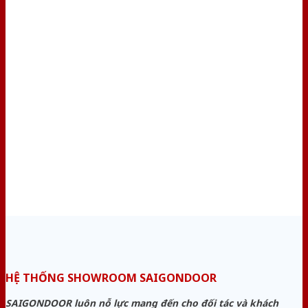
HỆ THỐNG SHOWROOM SAIGONDOOR
SAIGONDOOR luôn nỗ lực mang đến cho đối tác và khách