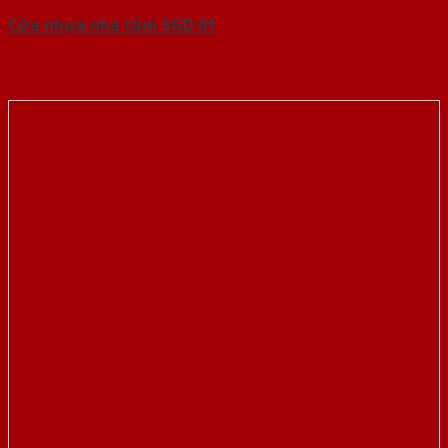
Cửa nhựa nhà tắm SGD 01