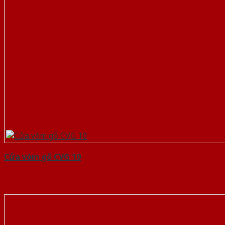
Cửa vòm gỗ CVG 10