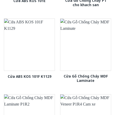
Cửa Gỗ Chống Cháy P1
Cửa ABS KOS 101E
cho khach san
Cửa Gỗ Chống Cháy MDF
Cửa ABS KOS 101F K1129
Laminate