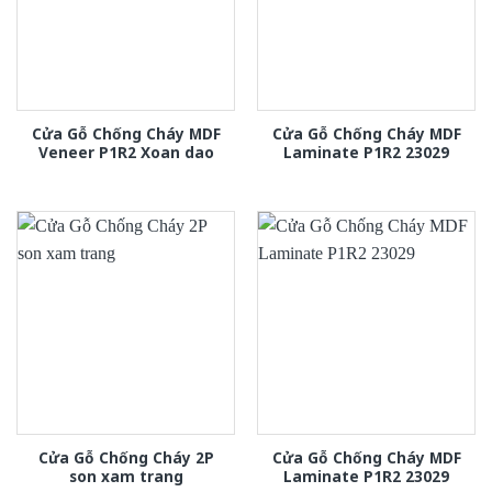
Cửa Gỗ Chống Cháy MDF
Cửa Gỗ Chống Cháy MDF
Veneer P1R2 Xoan dao
Laminate P1R2 23029
Cửa Gỗ Chống Cháy 2P
Cửa Gỗ Chống Cháy MDF
son xam trang
Laminate P1R2 23029