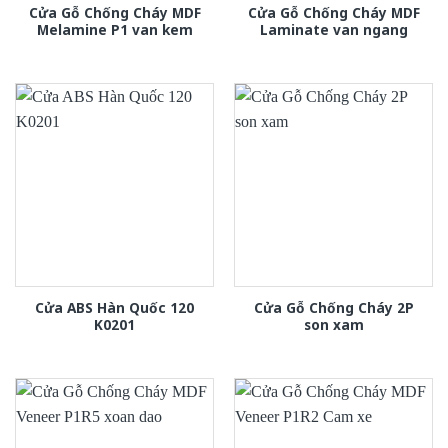
Cửa Gỗ Chống Cháy MDF
Cửa Gỗ Chống Cháy MDF
Melamine P1 van kem
Laminate van ngang
Cửa ABS Hàn Quốc 120
Cửa Gỗ Chống Cháy 2P
K0201
son xam