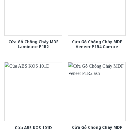
Cửa Gỗ Chống Cháy MDF
Cửa Gỗ Chống Cháy MDF
Laminate P1R2
Veneer P1R4 Cam xe
Cửa Gỗ Chống Cháy MDF
Cửa ABS KOS 101D