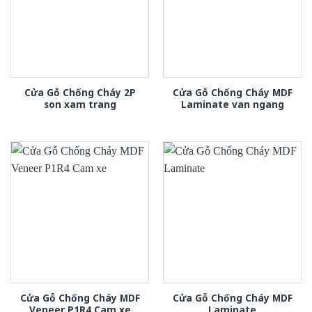
Cửa Gỗ Chống Cháy 2P
Cửa Gỗ Chống Cháy MDF
son xam trang
Laminate van ngang
Cửa Gỗ Chống Cháy MDF
Cửa Gỗ Chống Cháy MDF
Veneer P1R4 Cam xe
Laminate