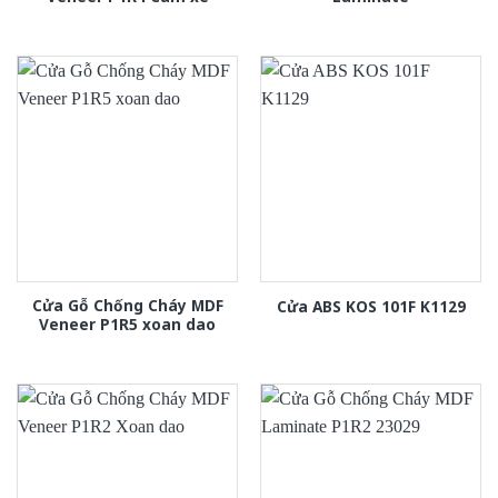
Cửa Gỗ Chống Cháy MDF
Cửa ABS KOS 101F K1129
Veneer P1R5 xoan dao