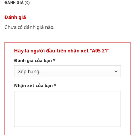
ĐÁNH GIÁ (0)
Đánh giá
Chưa có đánh giá nào.
Hãy là người đầu tiên nhận xét “A05 21”
Đánh giá của bạn
*
Nhận xét của bạn
*