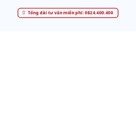
Tổng đài tư vấn miễn phí: 0824.400.400