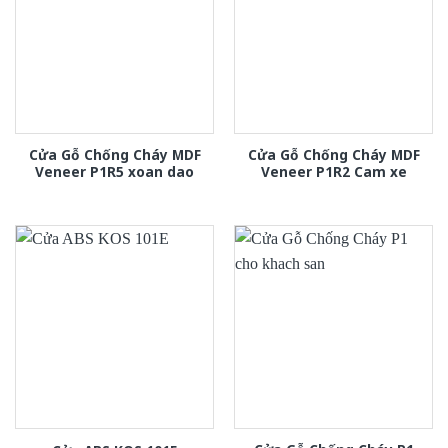
Cửa Gỗ Chống Cháy MDF
Cửa Gỗ Chống Cháy MDF
Veneer P1R5 xoan dao
Veneer P1R2 Cam xe