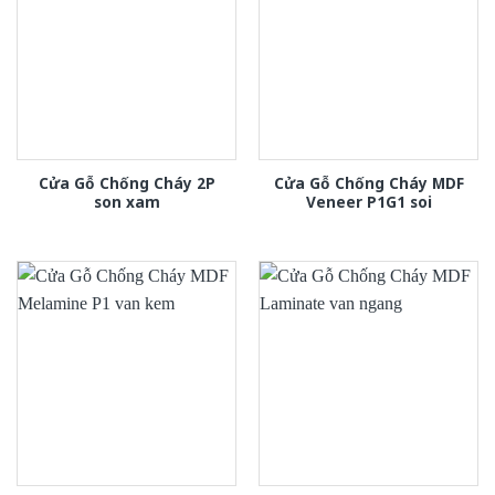
Cửa Gỗ Chống Cháy 2P
Cửa Gỗ Chống Cháy MDF
son xam
Veneer P1G1 soi