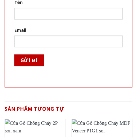
Tên
Email
SẢN PHẨM TƯƠNG TỰ