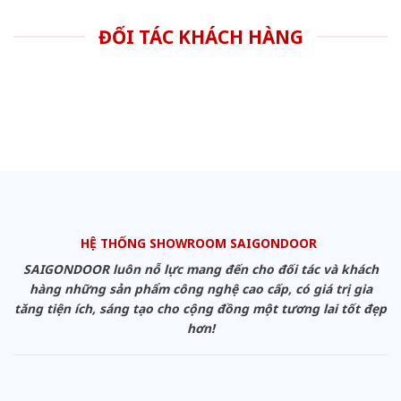
ĐỐI TÁC KHÁCH HÀNG
HỆ THỐNG SHOWROOM SAIGONDOOR
SAIGONDOOR luôn nỗ lực mang đến cho đối tác và khách
hàng những sản phẩm công nghệ cao cấp, có giá trị gia
tăng tiện ích, sáng tạo cho cộng đồng một tương lai tốt đẹp
hơn!