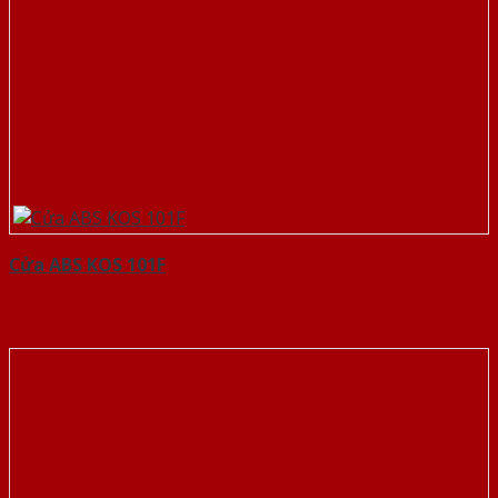
Cửa ABS KOS 101F