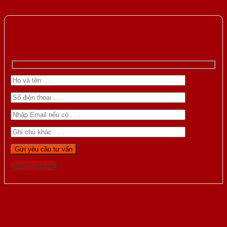
Gọi 0976.169.864