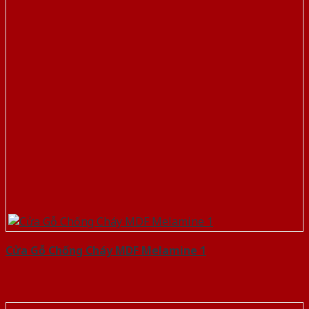
Cửa Gỗ Chống Cháy MDF Melamine 1