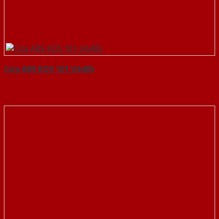
Cửa ABS KOS 101 U6405