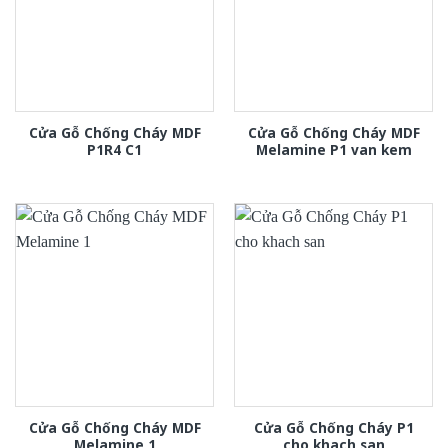
Cửa Gỗ Chống Cháy MDF
Cửa Gỗ Chống Cháy MDF
P1R4 C1
Melamine P1 van kem
Cửa Gỗ Chống Cháy MDF
Cửa Gỗ Chống Cháy P1
Melamine 1
cho khach san