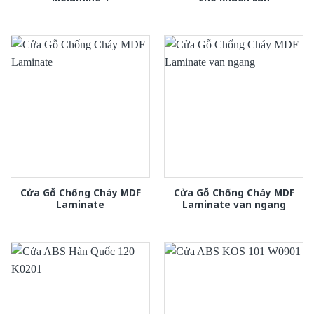
Cửa Gỗ Chống Cháy MDF
Cửa Gỗ Chống Cháy MDF
Laminate
Laminate van ngang