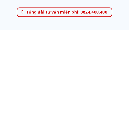
Tổng đài tư vấn miễn phí: 0824.400.400