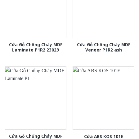
Cửa Gỗ Chống Cháy MDF
Cửa Gỗ Chống Cháy MDF
Laminate P1R2 23029
Veneer P1R2 ash
Cửa Gỗ Chống Cháy MDF
Cửa ABS KOS 101E