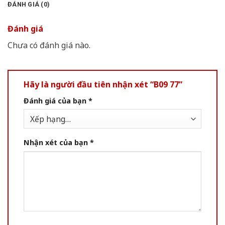
ĐÁNH GIÁ (0)
Đánh giá
Chưa có đánh giá nào.
Hãy là người đầu tiên nhận xét “B09 77”
Đánh giá của bạn
*
Nhận xét của bạn
*