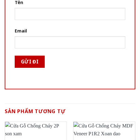
Tên
Email
SẢN PHẨM TƯƠNG TỰ