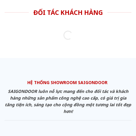
ĐỐI TÁC KHÁCH HÀNG
HỆ THỐNG SHOWROOM SAIGONDOOR
SAIGONDOOR luôn nỗ lực mang đến cho đối tác và khách
hàng những sản phẩm công nghệ cao cấp, có giá trị gia
tăng tiện ích, sáng tạo cho cộng đồng một tương lai tốt đẹp
hơn!