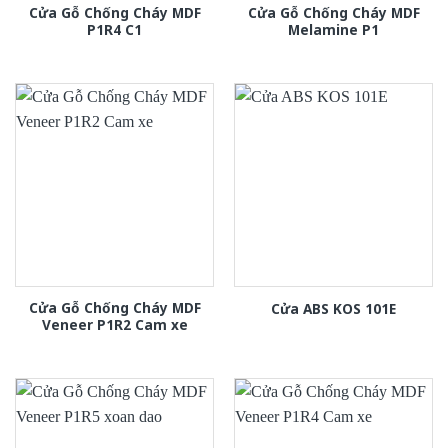
Cửa Gỗ Chống Cháy MDF
Cửa Gỗ Chống Cháy MDF
P1R4 C1
Melamine P1
Cửa Gỗ Chống Cháy MDF
Cửa ABS KOS 101E
Veneer P1R2 Cam xe