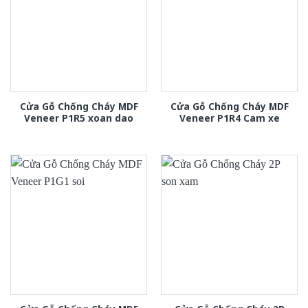
Cửa Gỗ Chống Cháy MDF
Cửa Gỗ Chống Cháy MDF
Veneer P1R5 xoan dao
Veneer P1R4 Cam xe