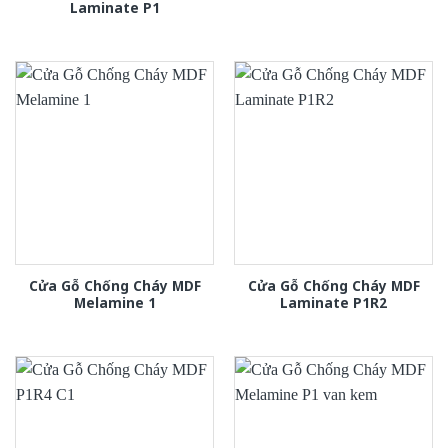
Laminate P1
Cửa Gỗ Chống Cháy MDF
Cửa Gỗ Chống Cháy MDF
Melamine 1
Laminate P1R2