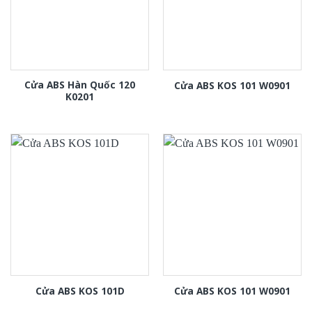
Cửa ABS Hàn Quốc 120
Cửa ABS KOS 101 W0901
K0201
Cửa ABS KOS 101D
Cửa ABS KOS 101 W0901