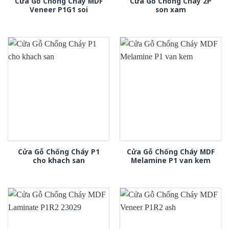
Cửa Gỗ Chống Cháy MDF
Cửa Gỗ Chống Cháy 2P
Veneer P1G1 soi
son xam
Cửa Gỗ Chống Cháy P1
Cửa Gỗ Chống Cháy MDF
cho khach san
Melamine P1 van kem