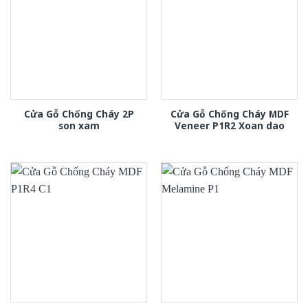
Cửa Gỗ Chống Cháy 2P
Cửa Gỗ Chống Cháy MDF
son xam
Veneer P1R2 Xoan dao