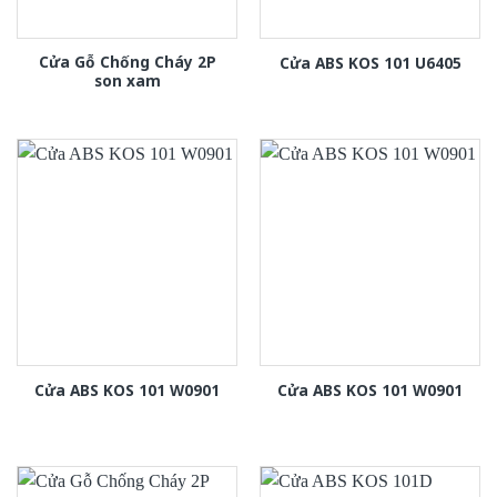
Cửa Gỗ Chống Cháy 2P
Cửa ABS KOS 101 U6405
son xam
Cửa ABS KOS 101 W0901
Cửa ABS KOS 101 W0901