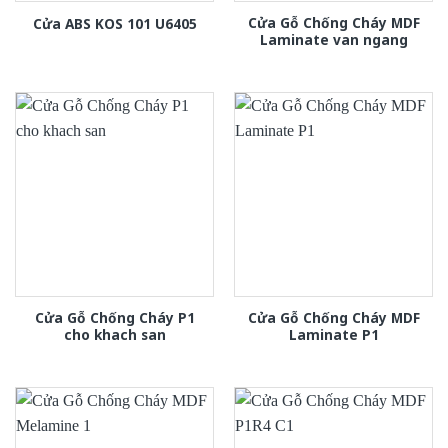
Cửa Gỗ Chống Cháy MDF
Cửa ABS KOS 101 U6405
Laminate van ngang
Cửa Gỗ Chống Cháy P1
Cửa Gỗ Chống Cháy MDF
cho khach san
Laminate P1