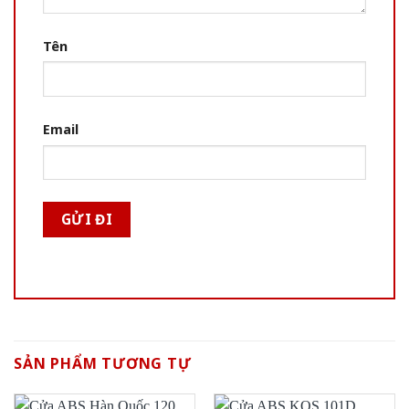
Tên
Email
SẢN PHẨM TƯƠNG TỰ