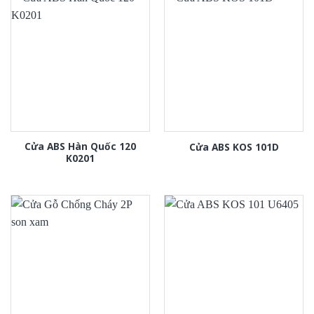
Cửa ABS Hàn Quốc 120
Cửa ABS KOS 101D
K0201