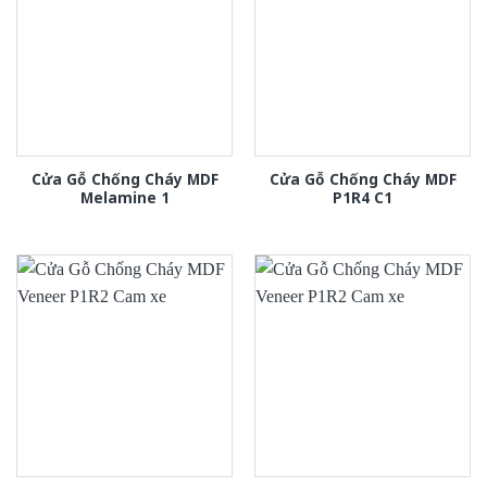
Cửa Gỗ Chống Cháy MDF
Cửa Gỗ Chống Cháy MDF
Melamine 1
P1R4 C1