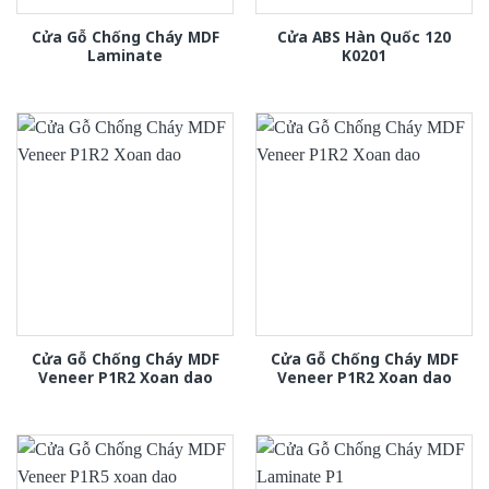
Cửa Gỗ Chống Cháy MDF
Cửa ABS Hàn Quốc 120
Laminate
K0201
Cửa Gỗ Chống Cháy MDF
Cửa Gỗ Chống Cháy MDF
Veneer P1R2 Xoan dao
Veneer P1R2 Xoan dao