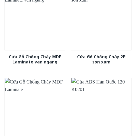
Cửa Gỗ Chống Cháy MDF
Cửa Gỗ Chống Cháy 2P
Laminate van ngang
son xam