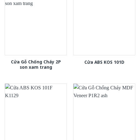
Cửa Gỗ Chống Cháy 2P
Cửa ABS KOS 101D
son xam trang