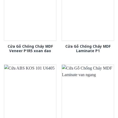
Cửa Gỗ Chống Cháy MDF
Cửa Gỗ Chống Cháy MDF
Veneer P1R5 xoan dao
Laminate P1