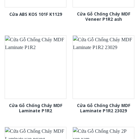
Cửa Gỗ Chống Cháy MDF
Cửa ABS KOS 101F K1129
Veneer P1R2 ash
Cửa Gỗ Chống Cháy MDF
Cửa Gỗ Chống Cháy MDF
Laminate P1R2
Laminate P1R2 23029