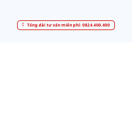
Tổng đài tư vấn miễn phí: 0824.400.400