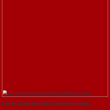
Cửa Gỗ Chống Cháy MDF Laminate van ngang