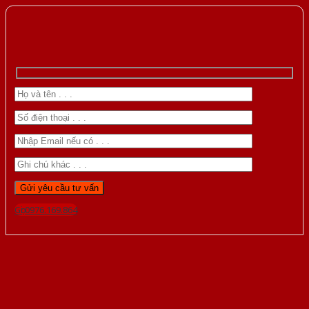
Gọi 0976.169.864