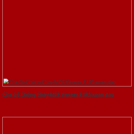
Cửa Gỗ Chống Cháy MDF Veneer P1R5 xoan dao