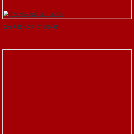
Cửa ABS KOS 101 U6405