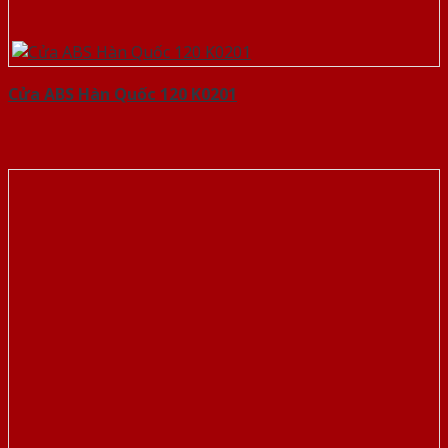
Cửa ABS Hàn Quốc 120 K0201