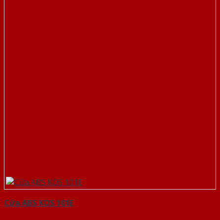
Cửa ABS KOS 101E