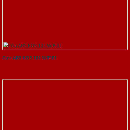
Cửa ABS KOS 101 W0901