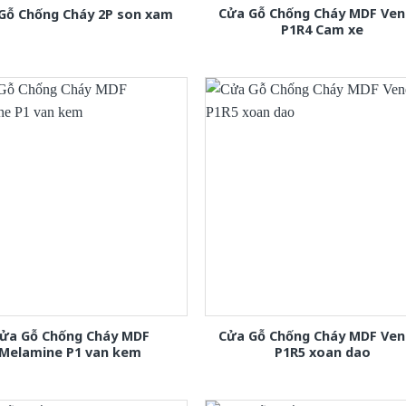
Cửa Gỗ Chống Cháy MDF Ven
Gỗ Chống Cháy 2P son xam
P1R4 Cam xe
ửa Gỗ Chống Cháy MDF
Cửa Gỗ Chống Cháy MDF Ven
Melamine P1 van kem
P1R5 xoan dao