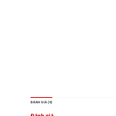
ĐÁNH GIÁ (0)
Đánh giá