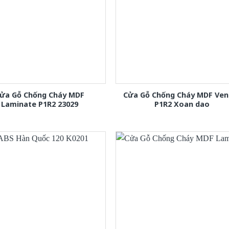
ửa Gỗ Chống Cháy MDF
Cửa Gỗ Chống Cháy MDF Ven
Laminate P1R2 23029
P1R2 Xoan dao