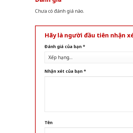
Chưa có đánh giá nào.
Hãy là người đầu tiên nhận x
Đánh giá của bạn
*
Nhận xét của bạn
*
Tên