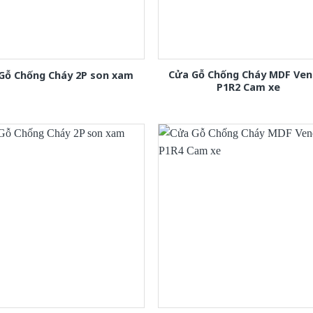
Cửa Gỗ Chống Cháy MDF Ven
Gỗ Chống Cháy 2P son xam
P1R2 Cam xe