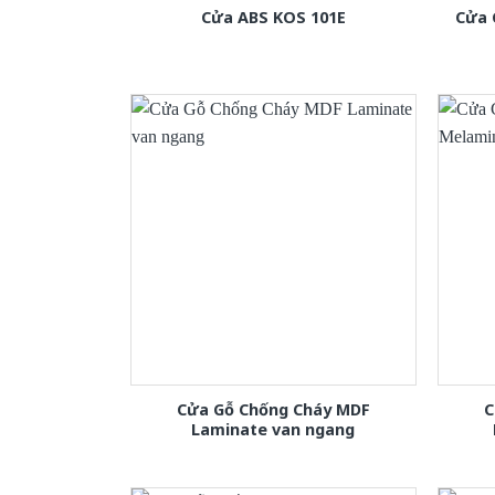
Cửa ABS KOS 101E
Cửa 
Cửa Gỗ Chống Cháy MDF
C
Laminate van ngang