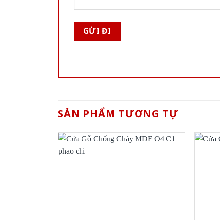
SẢN PHẨM TƯƠNG TỰ