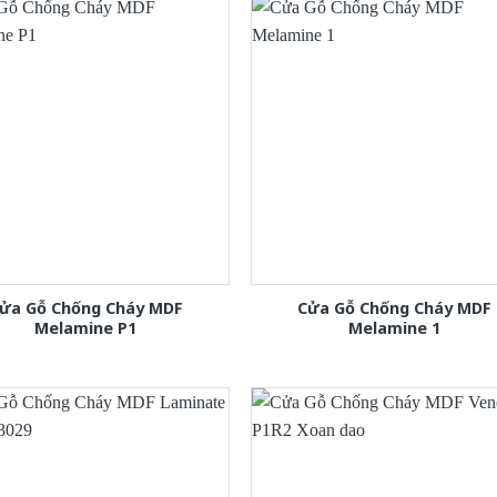
ửa Gỗ Chống Cháy MDF
Cửa Gỗ Chống Cháy MDF
Melamine P1
Melamine 1