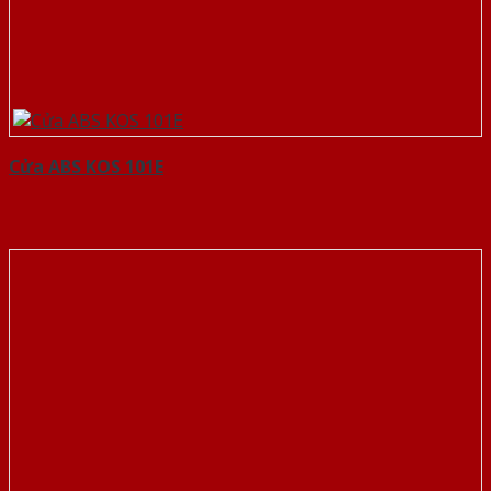
Cửa ABS KOS 101E