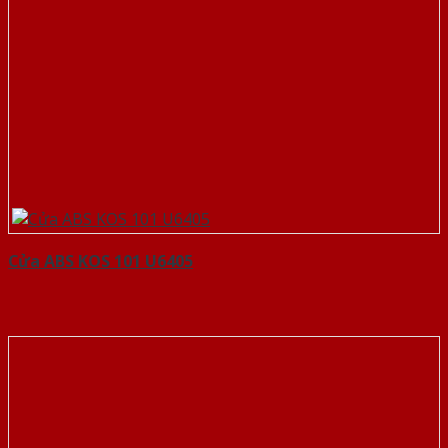
Cửa ABS KOS 101 U6405