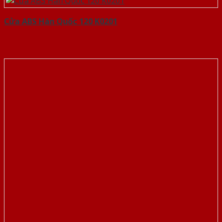
Cửa ABS Hàn Quốc 120 K0201