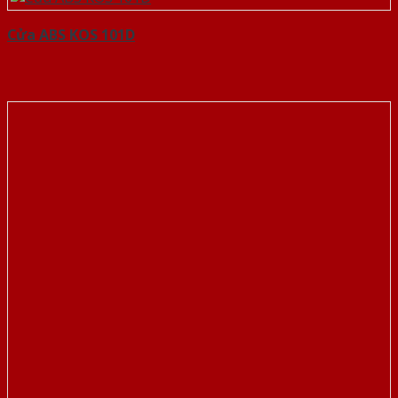
Cửa ABS KOS 101D