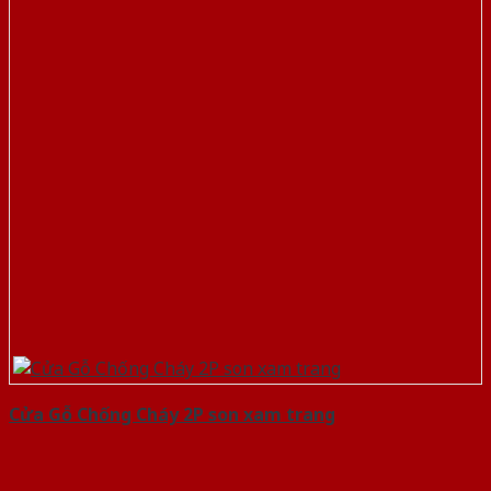
Cửa Gỗ Chống Cháy 2P son xam trang