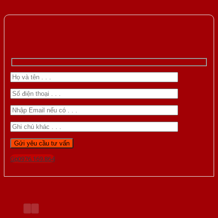
Gọi 0976.169.864