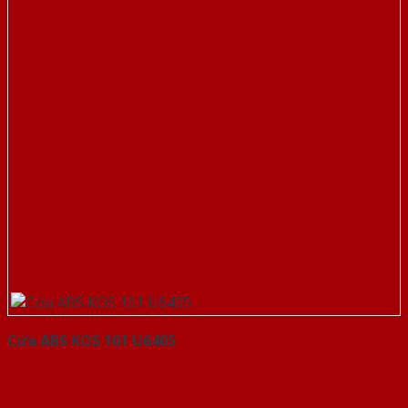
Cửa ABS KOS 101 U6405