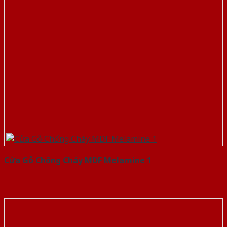
Cửa Gỗ Chống Cháy MDF Melamine 1