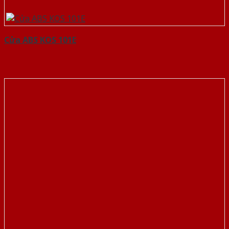
Cửa ABS KOS 101E