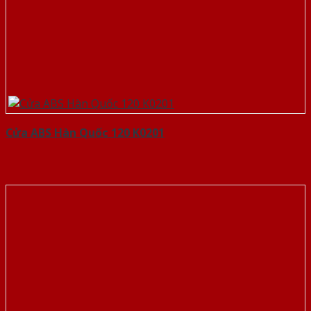
Cửa ABS Hàn Quốc 120 K0201