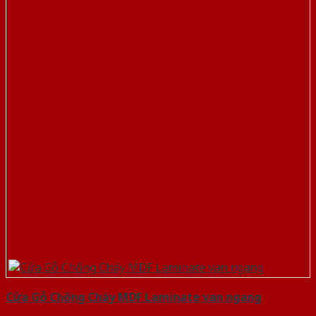
Cửa Gỗ Chống Cháy MDF Laminate van ngang