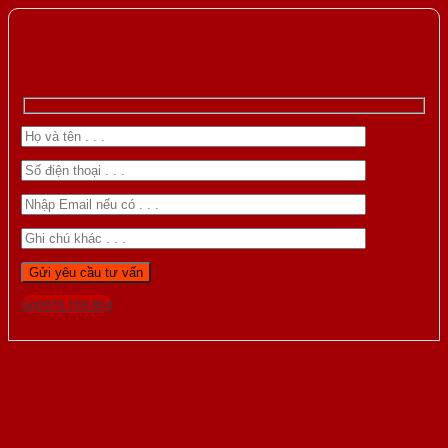
Gọi 0976.169.864