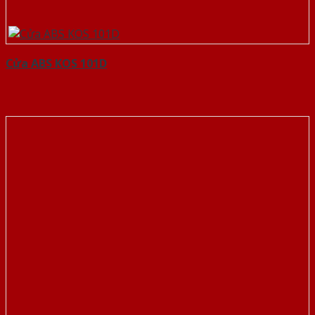
Cửa ABS KOS 101D