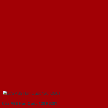
Cửa ABS Hàn Quốc 120 K0201