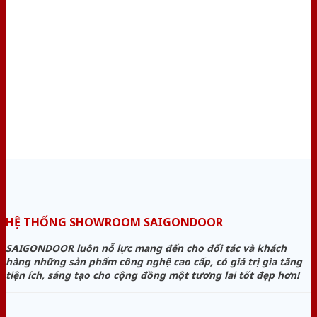
HỆ THỐNG SHOWROOM SAIGONDOOR
SAIGONDOOR luôn nỗ lực mang đến cho đối tác và khách
hàng những sản phẩm công nghệ cao cấp, có giá trị gia tăng
tiện ích, sáng tạo cho cộng đồng một tương lai tốt đẹp hơn!