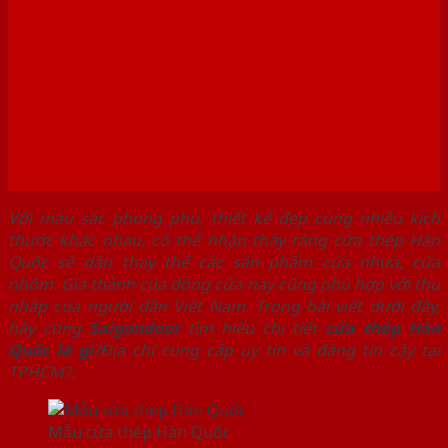
Với màu sắc phong phú, thiết kế đẹp cùng nhiều kích
thước khác nhau, có thể nhận thấy rằng cửa thép Hàn
Quốc sẽ dần thay thế các sản phẩm cửa nhựa, cửa
nhôm. Giá thành của dòng cửa này cũng phù hợp với thu
nhập của người dân Việt Nam. Trong bài viết dưới đây,
hãy cùng
Saigondoor
tìm hiểu chi tiết
cửa thép Hàn
Quốc là gì
?Địa chỉ cung cấp uy tín và đáng tin cậy tại
TPHCM?.
Mẫu cửa thép Hàn Quốc