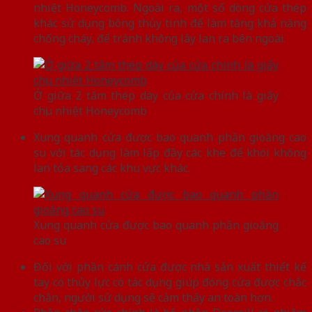
nhiệt Honeycomb. Ngoài ra, một số dòng cửa thép
khác sử dụng bông thủy tinh để làm tăng khả năng
chống cháy, để tránh không lây lan ra bên ngoài.
Ở giữa 2 tấm thép dày của cửa chính là giấy
chịu nhiệt Honeycomb
Xung quanh cửa được bao quanh phần gioăng cao
su với tác dụng làm lấp đầy các khe để khói không
lan tỏa sang các khu vực khác.
Xung quanh cửa được bao quanh phần gioăng
cao su
Đối với phần cánh cửa được nhà sản xuất thiết kế
tay có thủy lực có tác dụng giúp đóng cửa được chắc
chắn, người sử dụng sẽ cảm thấy an toàn hơn.