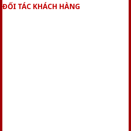
ĐỐI TÁC KHÁCH HÀNG