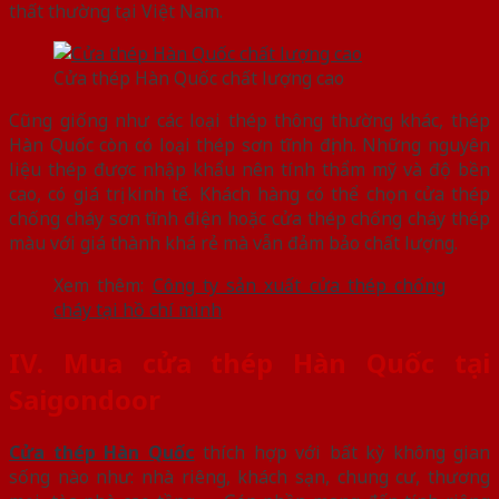
thất thường tại Việt Nam.
Cửa thép Hàn Quốc chất lượng cao
Cũng giống như các loại thép thông thường khác, thép
Hàn Quốc còn có loại thép sơn tĩnh định. Những nguyên
liệu thép được nhập khẩu nên tính thẩm mỹ và độ bền
cao, có giá trị kinh tế. Khách hàng có thể chọn cửa thép
chống cháy sơn tĩnh điện hoặc cửa thép chống cháy thép
màu với giá thành khá rẻ mà vẫn đảm bảo chất lượng.
Xem thêm:
Công ty sản xuất cửa thép chống
cháy tại hồ chí minh
IV. Mua cửa thép Hàn Quốc tại
Saigondoor
Cửa thép Hàn Quốc
thích hợp với bất kỳ không gian
sống nào như: nhà riêng, khách sạn, chung cư, thương