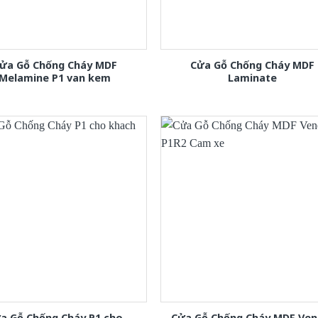
ửa Gỗ Chống Cháy MDF
Cửa Gỗ Chống Cháy MDF
Melamine P1 van kem
Laminate
a Gỗ Chống Cháy P1 cho
Cửa Gỗ Chống Cháy MDF Ven