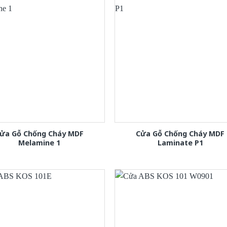
ửa Gỗ Chống Cháy MDF
Cửa Gỗ Chống Cháy MDF
Melamine 1
Laminate P1