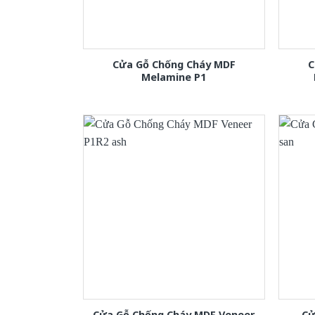
Cửa Gỗ Chống Cháy MDF
C
Melamine P1
Cửa Gỗ Chống Cháy MDF Veneer
Cử