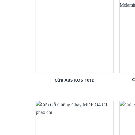
C
Cửa ABS KOS 101D