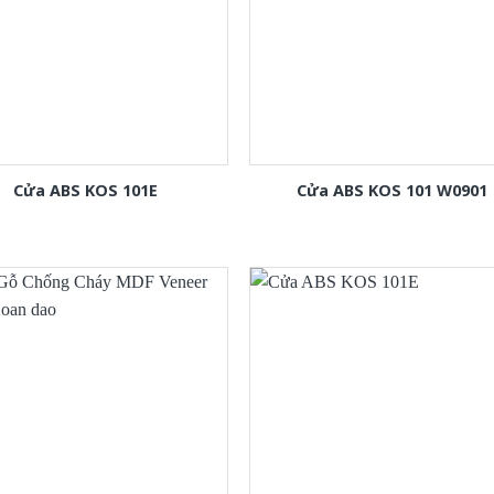
Cửa ABS KOS 101E
Cửa ABS KOS 101 W0901