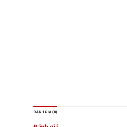
ĐÁNH GIÁ (0)
Đánh giá