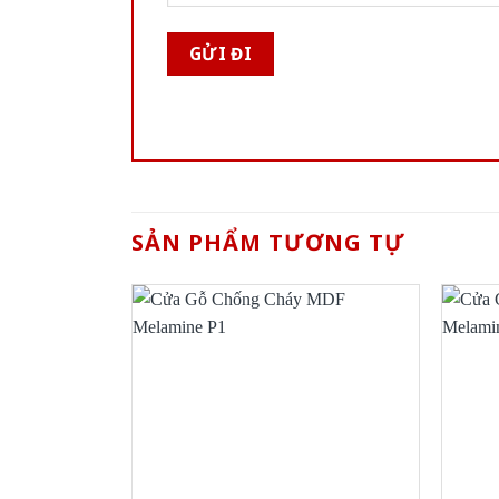
SẢN PHẨM TƯƠNG TỰ