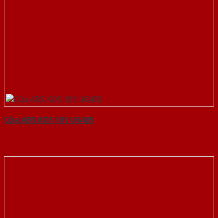
Cửa ABS KOS 101 U6405