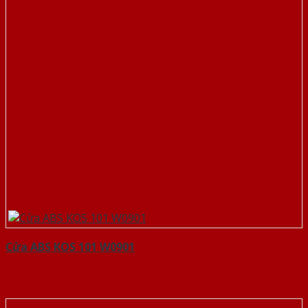
Cửa ABS KOS 101 W0901