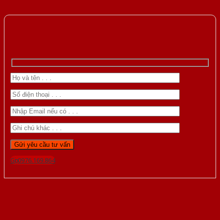
Gọi 0976.169.864