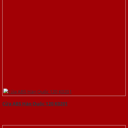
Cửa ABS Hàn Quốc 120 K0201