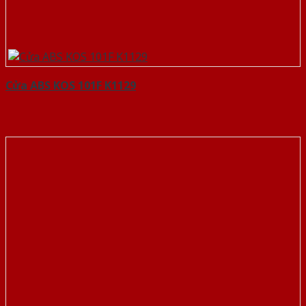
Cửa ABS KOS 101F K1129