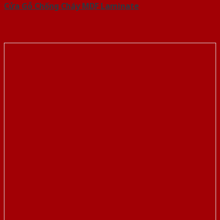
Cửa Gỗ Chống Cháy MDF Laminate