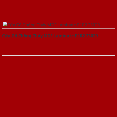
Cửa Gỗ Chống Cháy MDF Laminate P1R2 23029