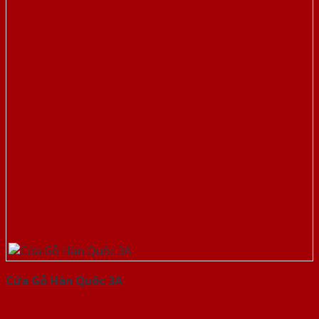
Cửa Gỗ Hàn Quốc 3A