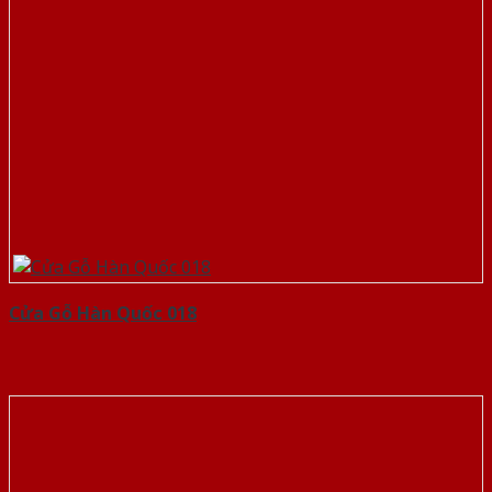
Cửa Gỗ Hàn Quốc 018