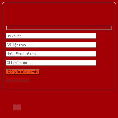
Gọi 0976.169.864