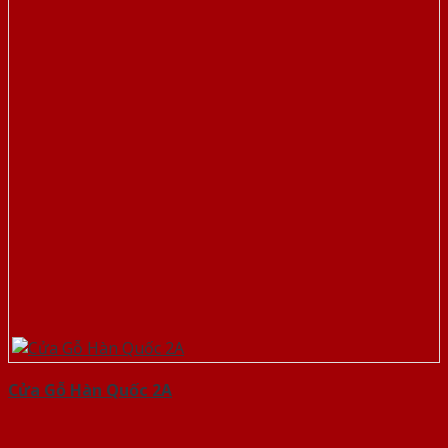
Cửa Gỗ Hàn Quốc 2A