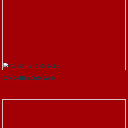
Cửa Gỗ Hàn Quốc 2A fix