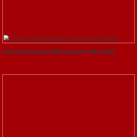
Cửa Gỗ Chống Cháy MDF Laminate P1R2 23029