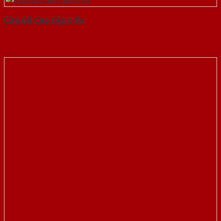
Cửa Gỗ Cao Cấp o fix