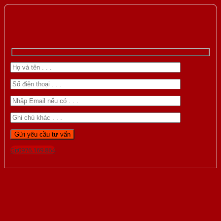
Gọi 0976.169.864