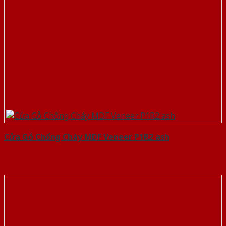
Cửa Gỗ Chống Cháy MDF Veneer P1R2 ash