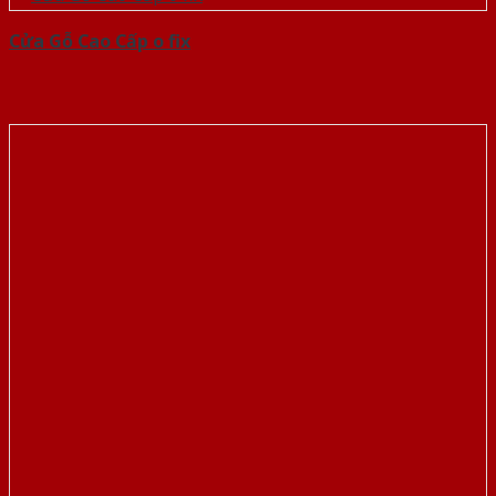
Cửa Gỗ Cao Cấp o fix