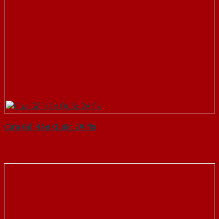
Cửa Gỗ Hàn Quốc 2A fix