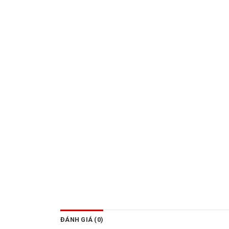
ĐÁNH GIÁ (0)