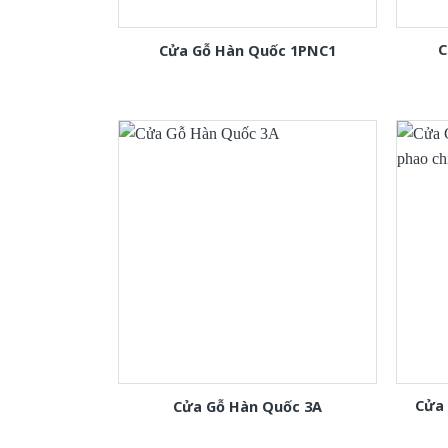
C
Cửa Gỗ Hàn Quốc 1PNC1
Cửa
Cửa Gỗ Hàn Quốc 3A