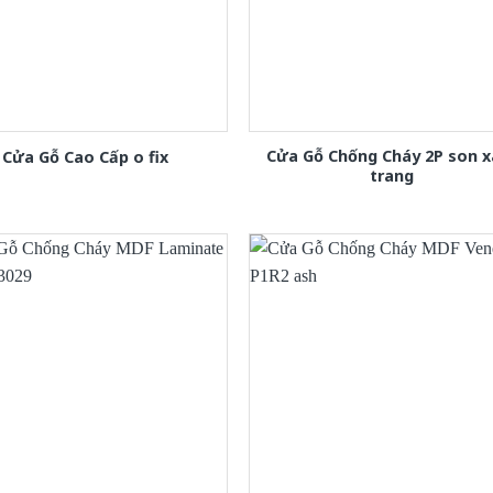
Cửa Gỗ Chống Cháy 2P son 
Cửa Gỗ Cao Cấp o fix
trang