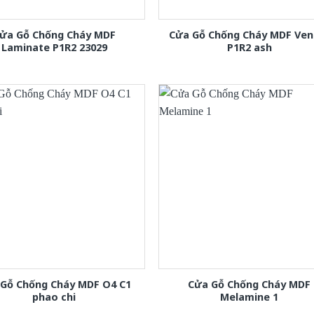
ửa Gỗ Chống Cháy MDF
Cửa Gỗ Chống Cháy MDF Ven
Laminate P1R2 23029
P1R2 ash
 Gỗ Chống Cháy MDF O4 C1
Cửa Gỗ Chống Cháy MDF
phao chi
Melamine 1