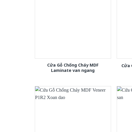
Cửa Gỗ Chống Cháy MDF
Cửa 
Laminate van ngang