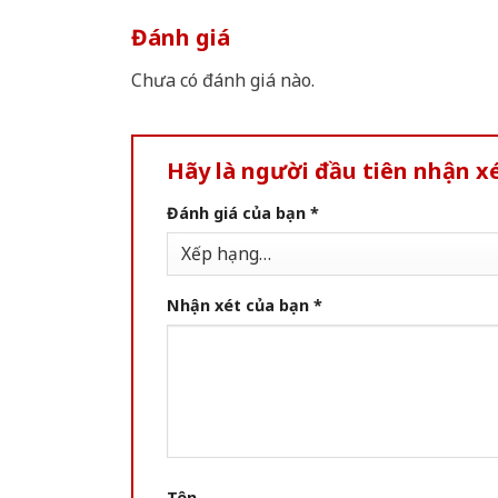
Đánh giá
Chưa có đánh giá nào.
Hãy là người đầu tiên nhận 
Đánh giá của bạn
*
Nhận xét của bạn
*
Tên