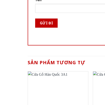
SẢN PHẨM TƯƠNG TỰ