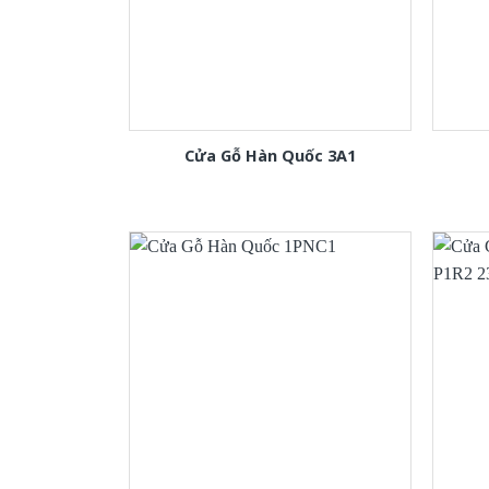
Cửa Gỗ Hàn Quốc 3A1