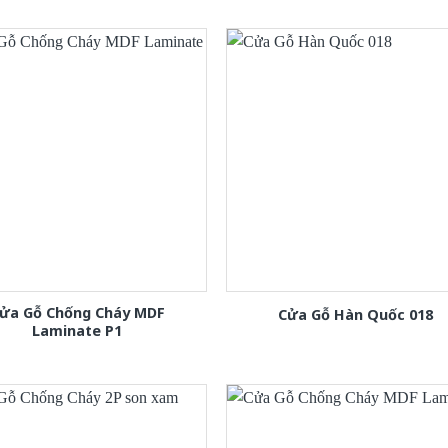
ửa Gỗ Chống Cháy MDF
Cửa Gỗ Hàn Quốc 018
Laminate P1