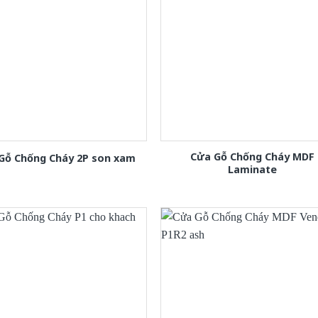
Cửa Gỗ Chống Cháy MDF
Gỗ Chống Cháy 2P son xam
Laminate