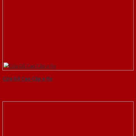
Cửa Gỗ Cao Cấp o fix