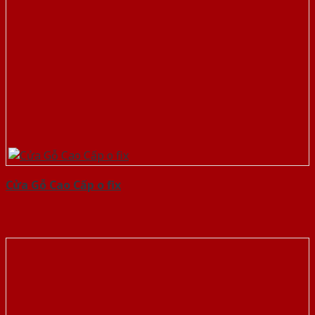
Cửa Gỗ Cao Cấp o fix