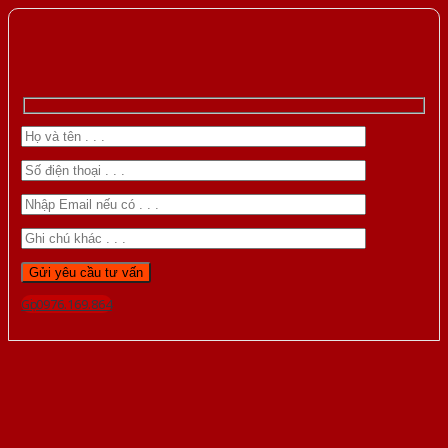
Gọi 0976.169.864