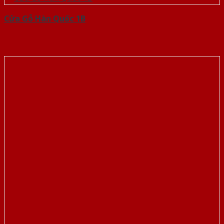
Cửa Gỗ Hàn Quốc 1B