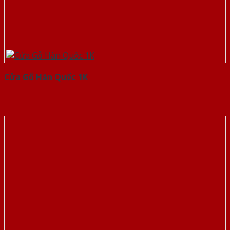
Cửa Gỗ Hàn Quốc 1K