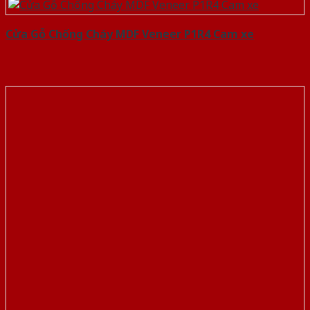
Cửa Gỗ Chống Cháy MDF Veneer P1R4 Cam xe