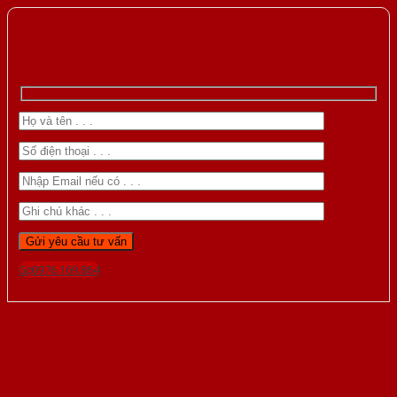
Gọi 0976.169.864