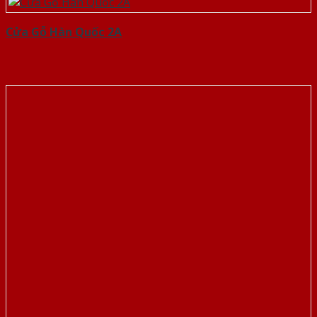
Cửa Gỗ Hàn Quốc 2A