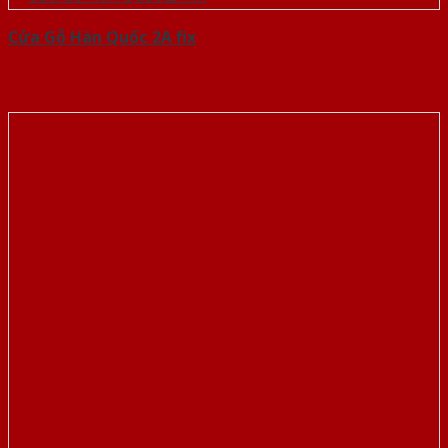
Cửa Gỗ Hàn Quốc 2A fix