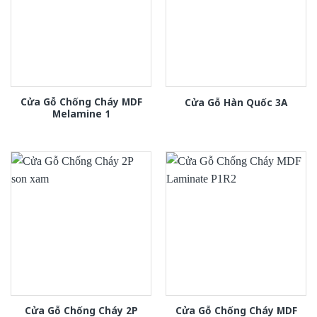
Cửa Gỗ Chống Cháy MDF
Cửa Gỗ Hàn Quốc 3A
Melamine 1
Cửa Gỗ Chống Cháy 2P
Cửa Gỗ Chống Cháy MDF