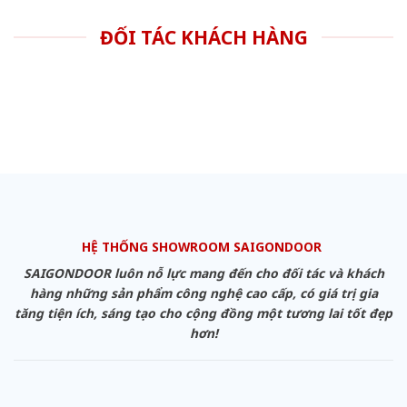
ĐỐI TÁC KHÁCH HÀNG
HỆ THỐNG SHOWROOM SAIGONDOOR
SAIGONDOOR luôn nỗ lực mang đến cho đối tác và khách
hàng những sản phẩm công nghệ cao cấp, có giá trị gia
tăng tiện ích, sáng tạo cho cộng đồng một tương lai tốt đẹp
hơn!