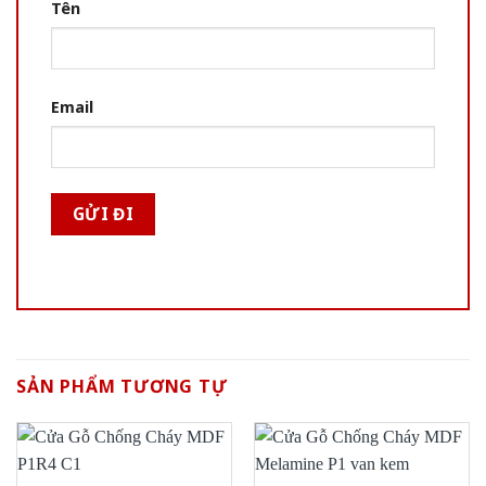
Tên
Email
SẢN PHẨM TƯƠNG TỰ