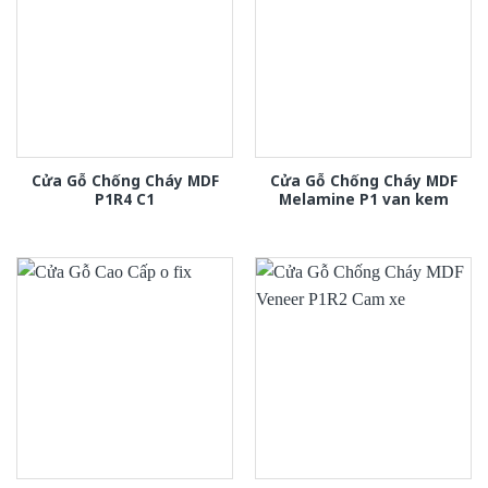
Cửa Gỗ Chống Cháy MDF
Cửa Gỗ Chống Cháy MDF
P1R4 C1
Melamine P1 van kem