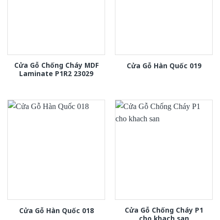
Cửa Gỗ Chống Cháy MDF
Cửa Gỗ Hàn Quốc 019
Laminate P1R2 23029
Cửa Gỗ Chống Cháy P1
Cửa Gỗ Hàn Quốc 018
cho khach san