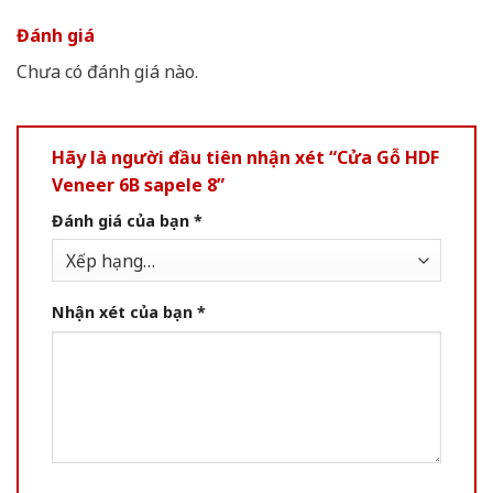
Đánh giá
Chưa có đánh giá nào.
Hãy là người đầu tiên nhận xét “Cửa Gỗ HDF
Veneer 6B sapele 8”
Đánh giá của bạn
*
Nhận xét của bạn
*