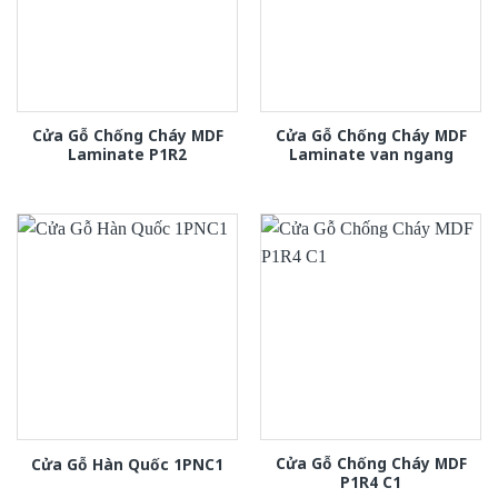
Cửa Gỗ Chống Cháy MDF
Cửa Gỗ Chống Cháy MDF
Laminate P1R2
Laminate van ngang
Cửa Gỗ Chống Cháy MDF
Cửa Gỗ Hàn Quốc 1PNC1
P1R4 C1