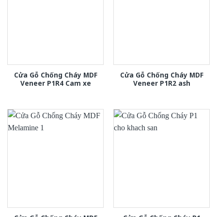
Cửa Gỗ Chống Cháy MDF
Cửa Gỗ Chống Cháy MDF
Veneer P1R4 Cam xe
Veneer P1R2 ash