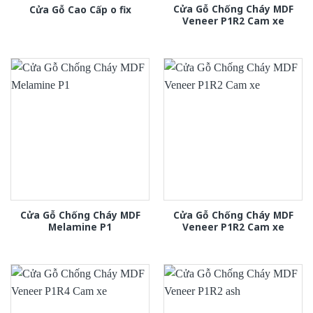
Cửa Gỗ Chống Cháy MDF
Cửa Gỗ Cao Cấp o fix
Veneer P1R2 Cam xe
Cửa Gỗ Chống Cháy MDF
Cửa Gỗ Chống Cháy MDF
Melamine P1
Veneer P1R2 Cam xe