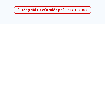
Tổng đài tư vấn miễn phí: 0824.400.400