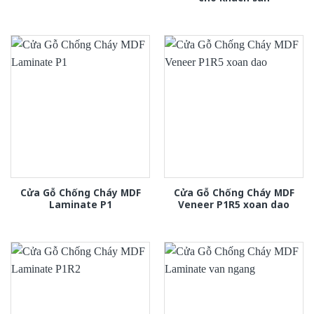
Cửa Gỗ Chống Cháy MDF
Cửa Gỗ Chống Cháy MDF
Laminate P1
Veneer P1R5 xoan dao