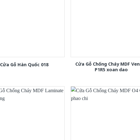
Cửa Gỗ Chống Cháy MDF Ven
Cửa Gỗ Hàn Quốc 018
P1R5 xoan dao