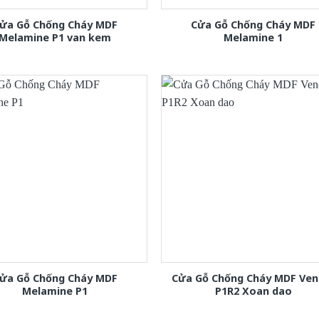
ửa Gỗ Chống Cháy MDF
Cửa Gỗ Chống Cháy MDF
Melamine P1 van kem
Melamine 1
ửa Gỗ Chống Cháy MDF
Cửa Gỗ Chống Cháy MDF Ven
Melamine P1
P1R2 Xoan dao