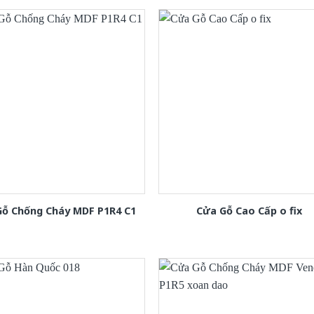
Gỗ Chống Cháy MDF P1R4 C1
Cửa Gỗ Cao Cấp o fix