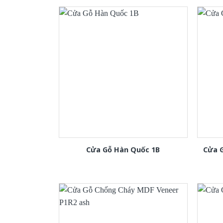
Cửa Gỗ Hàn Quốc 1B
Cửa 