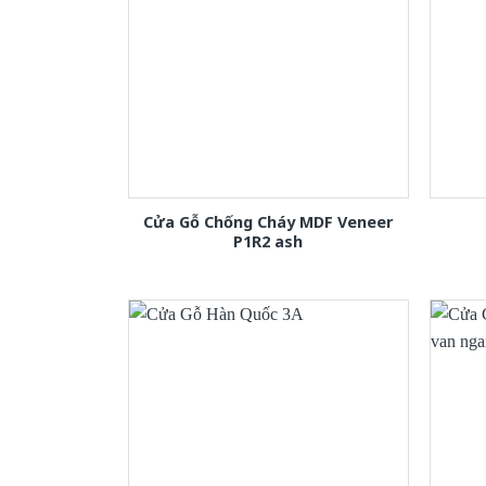
Cửa Gỗ Chống Cháy MDF Veneer
P1R2 ash