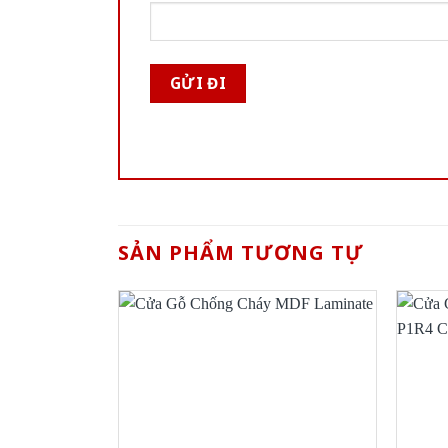
SẢN PHẨM TƯƠNG TỰ