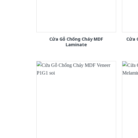
Cửa Gỗ Chống Cháy MDF
Cửa 
Laminate