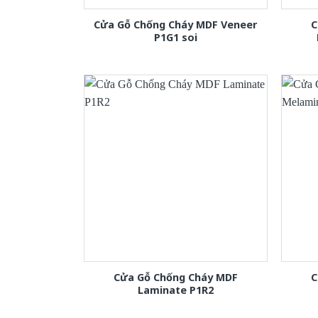
Cửa Gỗ Chống Cháy MDF Veneer
C
P1G1 soi
Cửa Gỗ Chống Cháy MDF
C
Laminate P1R2