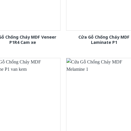
Gỗ Chống Cháy MDF Veneer
Cửa Gỗ Chống Cháy MDF
P1R4 Cam xe
Laminate P1