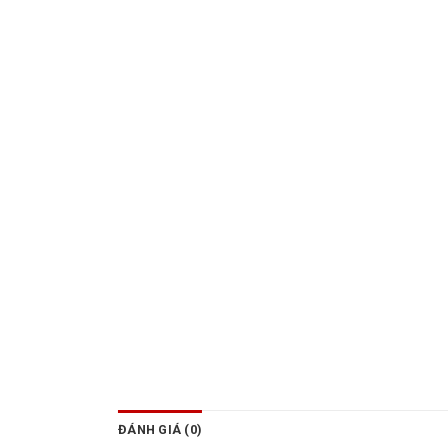
ĐÁNH GIÁ (0)