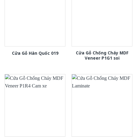
Cửa Gỗ Chống Cháy MDF
Cửa Gỗ Hàn Quốc 019
Veneer P1G1 soi