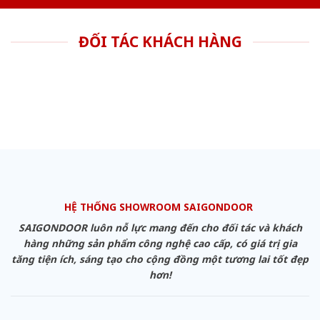
ĐỐI TÁC KHÁCH HÀNG
HỆ THỐNG SHOWROOM SAIGONDOOR
SAIGONDOOR luôn nỗ lực mang đến cho đối tác và khách
hàng những sản phẩm công nghệ cao cấp, có giá trị gia
tăng tiện ích, sáng tạo cho cộng đồng một tương lai tốt đẹp
hơn!