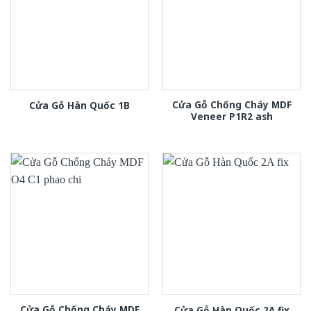
Cửa Gỗ Chống Cháy MDF
Cửa Gỗ Hàn Quốc 1B
Veneer P1R2 ash
Cửa Gỗ Chống Cháy MDF
Cửa Gỗ Hàn Quốc 2A fix