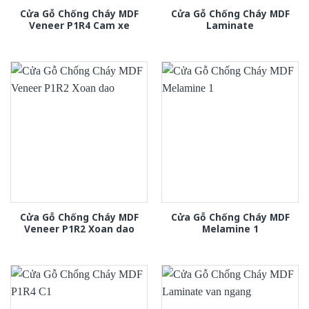
Cửa Gỗ Chống Cháy MDF
Cửa Gỗ Chống Cháy MDF
Veneer P1R4 Cam xe
Laminate
Cửa Gỗ Chống Cháy MDF
Cửa Gỗ Chống Cháy MDF
Veneer P1R2 Xoan dao
Melamine 1