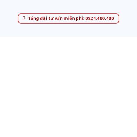
Tổng đài tư vấn miễn phí: 0824.400.400