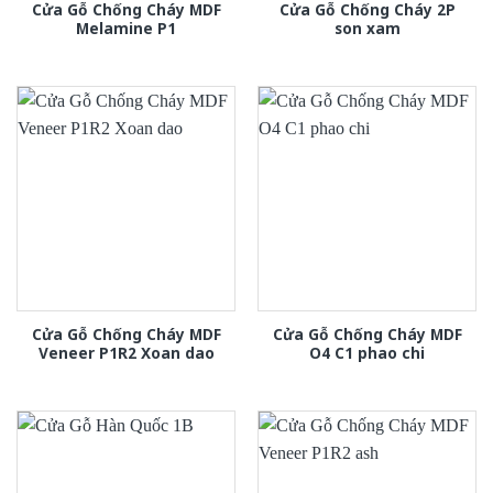
Cửa Gỗ Chống Cháy MDF
Cửa Gỗ Chống Cháy 2P
Melamine P1
son xam
Cửa Gỗ Chống Cháy MDF
Cửa Gỗ Chống Cháy MDF
Veneer P1R2 Xoan dao
O4 C1 phao chi