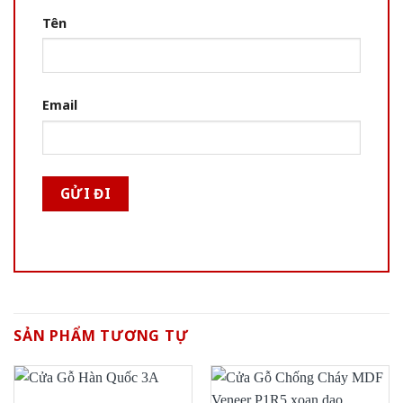
Tên
Email
SẢN PHẨM TƯƠNG TỰ