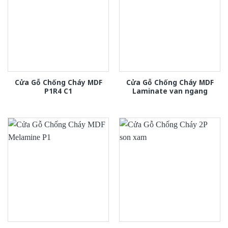
Cửa Gỗ Chống Cháy MDF
Cửa Gỗ Chống Cháy MDF
P1R4 C1
Laminate van ngang