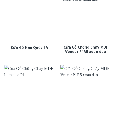
Cửa Gỗ Chống Cháy MDF
Cửa Gỗ Hàn Quốc 3A
Veneer P1R5 xoan dao