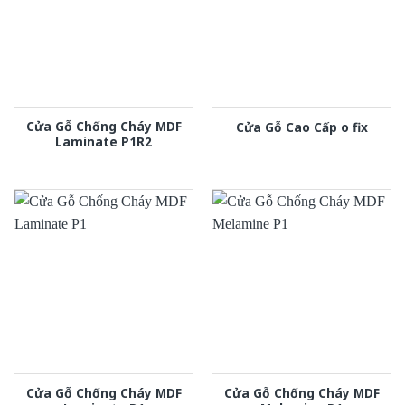
Cửa Gỗ Chống Cháy MDF
Cửa Gỗ Cao Cấp o fix
Laminate P1R2
Cửa Gỗ Chống Cháy MDF
Cửa Gỗ Chống Cháy MDF