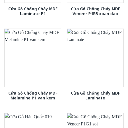
Cửa Gỗ Chống Cháy MDF
Cửa Gỗ Chống Cháy MDF
Laminate P1
Veneer P1R5 xoan dao
Cửa Gỗ Chống Cháy MDF
Cửa Gỗ Chống Cháy MDF
Melamine P1 van kem
Laminate