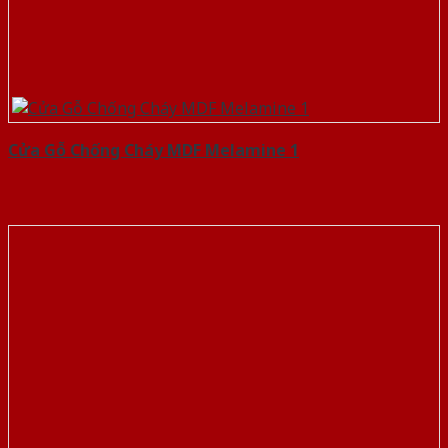
Cửa Gỗ Chống Cháy MDF Melamine 1