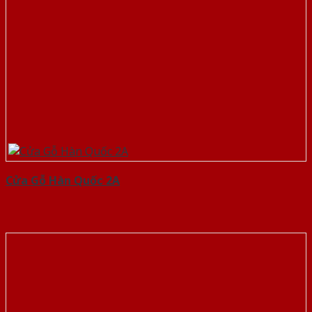
Cửa Gỗ Hàn Quốc 2A