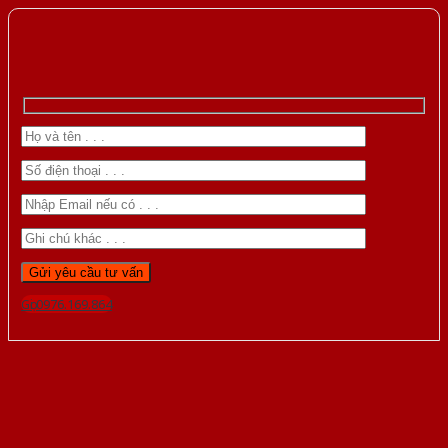
Gọi 0976.169.864