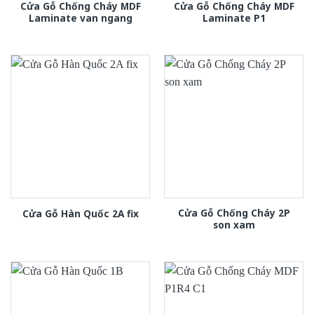
Cửa Gỗ Chống Cháy MDF
Cửa Gỗ Chống Cháy MDF
Laminate van ngang
Laminate P1
Cửa Gỗ Chống Cháy 2P
Cửa Gỗ Hàn Quốc 2A fix
son xam