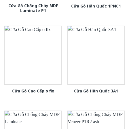
Cửa Gỗ Chống Cháy MDF
Cửa Gỗ Hàn Quốc 1PNC1
Laminate P1
Cửa Gỗ Cao Cấp o fix
Cửa Gỗ Hàn Quốc 3A1