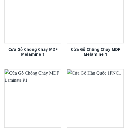
Cửa Gỗ Chống Cháy MDF
Cửa Gỗ Chống Cháy MDF
Melamine 1
Melamine 1