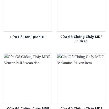
Cửa Gỗ Chống Cháy MDF
Cửa Gỗ Hàn Quốc 1B
P1R4 C1
Cửa Gỗ Chống Cháy MDF
Cửa Gỗ Chống Cháy MDF