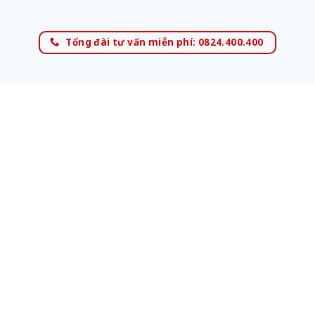
Tổng đài tư vấn miễn phí: 0824.400.400