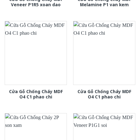
Veneer P1R5 xoan dao
Melamine P1 van kem
Cửa Gỗ Chống Cháy MDF
Cửa Gỗ Chống Cháy MDF
O4 C1 phao chi
O4 C1 phao chi