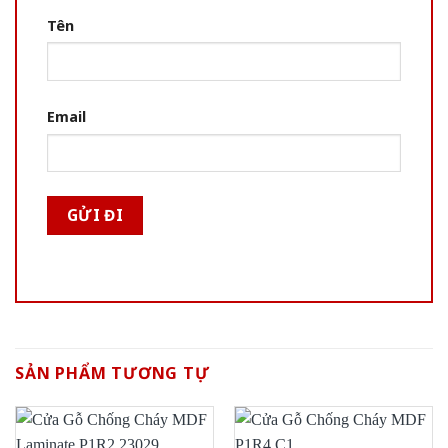
Tên
Email
SẢN PHẨM TƯƠNG TỰ