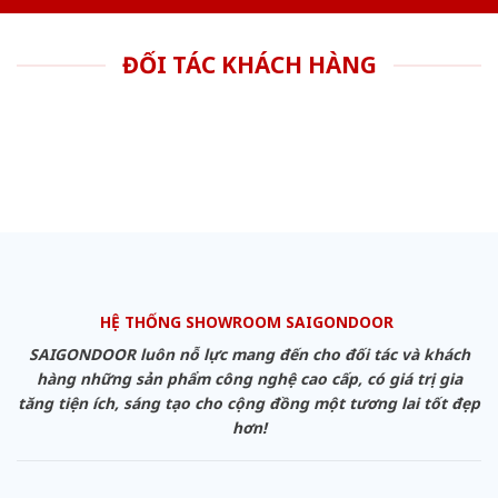
ĐỐI TÁC KHÁCH HÀNG
HỆ THỐNG SHOWROOM SAIGONDOOR
SAIGONDOOR luôn nỗ lực mang đến cho đối tác và khách
hàng những sản phẩm công nghệ cao cấp, có giá trị gia
tăng tiện ích, sáng tạo cho cộng đồng một tương lai tốt đẹp
hơn!