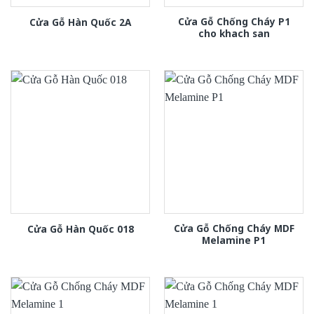
Cửa Gỗ Chống Cháy P1
Cửa Gỗ Hàn Quốc 2A
cho khach san
Cửa Gỗ Chống Cháy MDF
Cửa Gỗ Hàn Quốc 018
Melamine P1