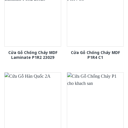
Cửa Gỗ Chống Cháy MDF
Cửa Gỗ Chống Cháy MDF
Laminate P1R2 23029
P1R4 C1