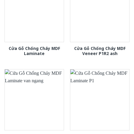
Cửa Gỗ Chống Cháy MDF
Cửa Gỗ Chống Cháy MDF
Laminate
Veneer P1R2 ash