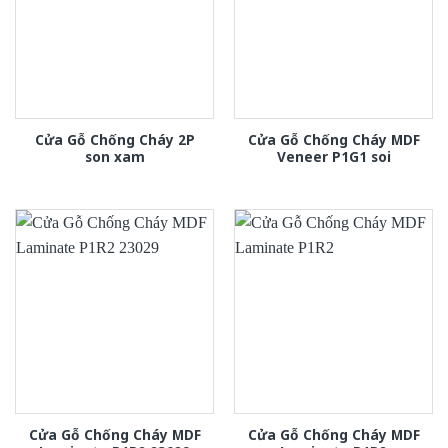
Cửa Gỗ Chống Cháy 2P
Cửa Gỗ Chống Cháy MDF
son xam
Veneer P1G1 soi
Cửa Gỗ Chống Cháy MDF
Cửa Gỗ Chống Cháy MDF