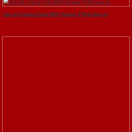
Cửa Gỗ Chống Cháy MDF Veneer P1R4 Cam xe