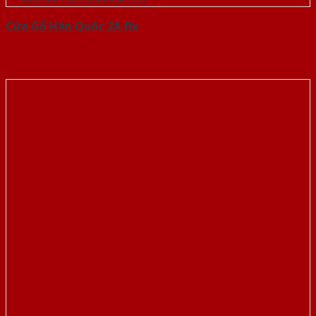
Cửa Gỗ Hàn Quốc 2A fix