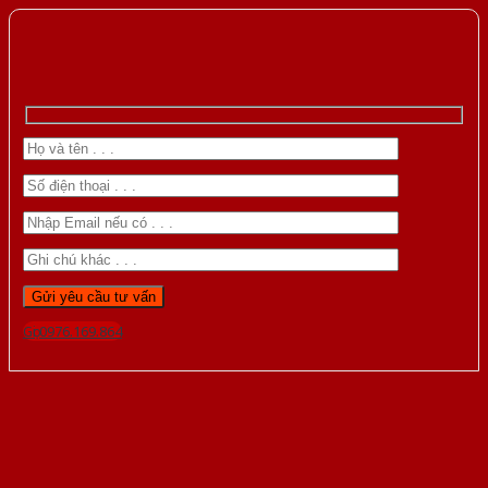
Gọi 0976.169.864