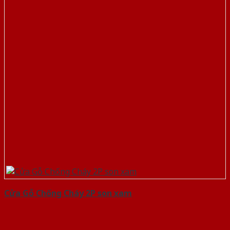
Cửa Gỗ Chống Cháy 2P son xam