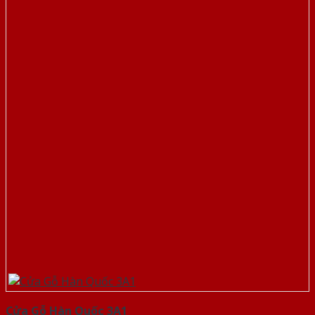
Cửa Gỗ Hàn Quốc 3A1