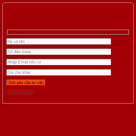
Gọi 0976.169.864