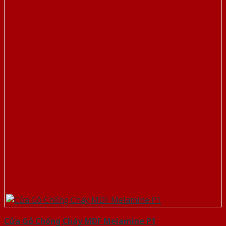
Cửa Gỗ Chống Cháy MDF Melamine P1