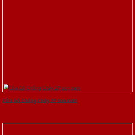
Cửa Gỗ Chống Cháy 2P son xam