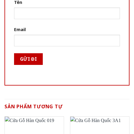
Tên
Email
SẢN PHẨM TƯƠNG TỰ