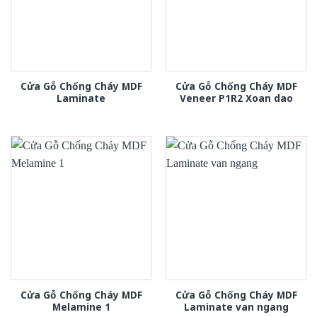
Cửa Gỗ Chống Cháy MDF
Cửa Gỗ Chống Cháy MDF
Laminate
Veneer P1R2 Xoan dao
Cửa Gỗ Chống Cháy MDF
Cửa Gỗ Chống Cháy MDF
Melamine 1
Laminate van ngang