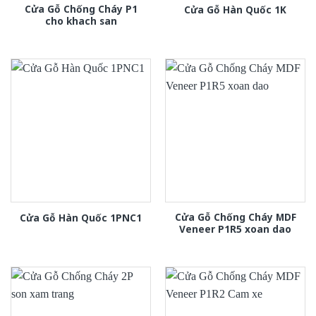
Cửa Gỗ Chống Cháy P1
Cửa Gỗ Hàn Quốc 1K
cho khach san
Cửa Gỗ Chống Cháy MDF
Cửa Gỗ Hàn Quốc 1PNC1
Veneer P1R5 xoan dao