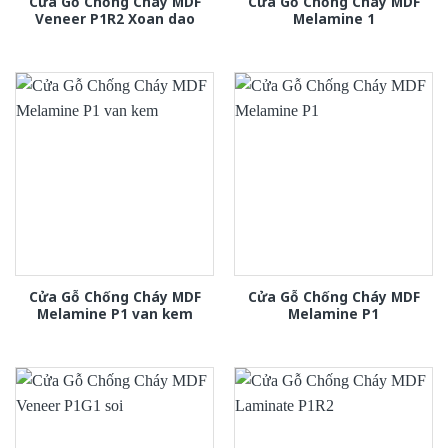
Cửa Gỗ Chống Cháy MDF
Cửa Gỗ Chống Cháy MDF
Veneer P1R2 Xoan dao
Melamine 1
Cửa Gỗ Chống Cháy MDF
Cửa Gỗ Chống Cháy MDF
Melamine P1 van kem
Melamine P1