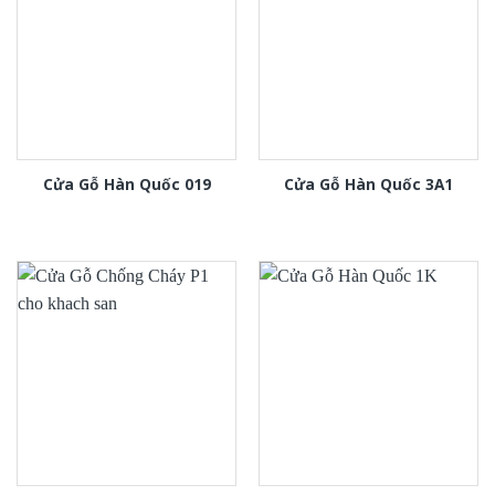
Cửa Gỗ Hàn Quốc 019
Cửa Gỗ Hàn Quốc 3A1