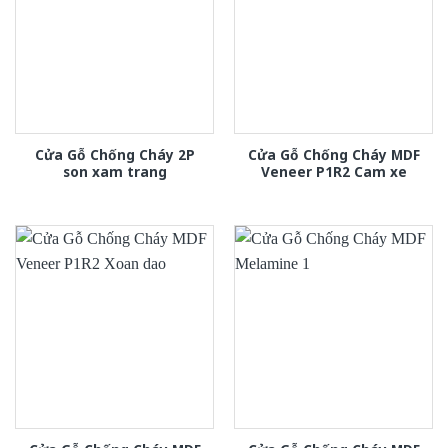
Cửa Gỗ Chống Cháy 2P
Cửa Gỗ Chống Cháy MDF
son xam trang
Veneer P1R2 Cam xe