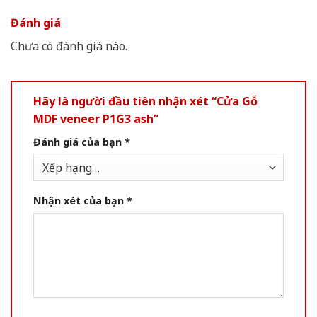
Đánh giá
Chưa có đánh giá nào.
Hãy là người đầu tiên nhận xét “Cửa Gỗ
MDF veneer P1G3 ash”
Đánh giá của bạn
*
Nhận xét của bạn
*