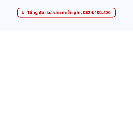
Tổng đài tư vấn miễn phí: 0824.400.400