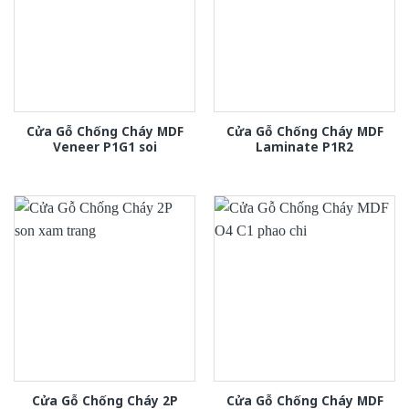
Cửa Gỗ Chống Cháy MDF
Cửa Gỗ Chống Cháy MDF
Veneer P1G1 soi
Laminate P1R2
Cửa Gỗ Chống Cháy 2P
Cửa Gỗ Chống Cháy MDF