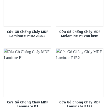
Cửa Gỗ Chống Cháy MDF
Cửa Gỗ Chống Cháy MDF
Laminate P1R2 23029
Melamine P1 van kem
Cửa Gỗ Chống Cháy MDF
Cửa Gỗ Chống Cháy MDF
Laminate P1
Laminate P1R2