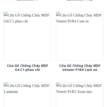
Cửa Gỗ Chống Cháy MDF
Cửa Gỗ Chống Cháy MDF
O4 C1 phao chi
Veneer P1R4 Cam xe