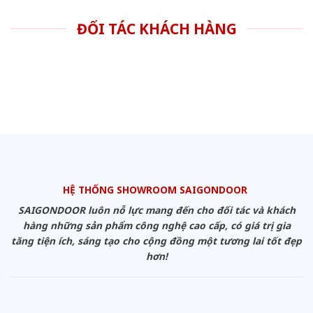
ĐỐI TÁC KHÁCH HÀNG
HỆ THỐNG SHOWROOM SAIGONDOOR
SAIGONDOOR luôn nỗ lực mang đến cho đối tác và khách
hàng những sản phẩm công nghệ cao cấp, có giá trị gia
tăng tiện ích, sáng tạo cho cộng đồng một tương lai tốt đẹp
hơn!