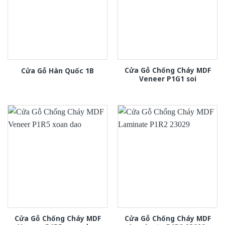
Cửa Gỗ Chống Cháy MDF
Cửa Gỗ Hàn Quốc 1B
Veneer P1G1 soi
Cửa Gỗ Chống Cháy MDF
Cửa Gỗ Chống Cháy MDF