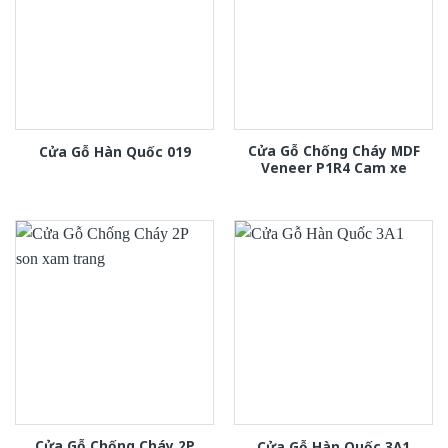
Cửa Gỗ Chống Cháy MDF
Cửa Gỗ Hàn Quốc 019
Veneer P1R4 Cam xe
Cửa Gỗ Chống Cháy 2P
Cửa Gỗ Hàn Quốc 3A1