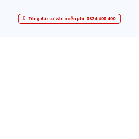
Tổng đài tư vấn miễn phí: 0824.400.400