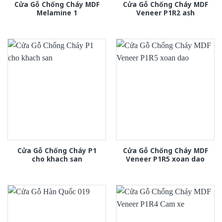
Cửa Gỗ Chống Cháy MDF
Cửa Gỗ Chống Cháy MDF
Melamine 1
Veneer P1R2 ash
Cửa Gỗ Chống Cháy P1
Cửa Gỗ Chống Cháy MDF
cho khach san
Veneer P1R5 xoan dao