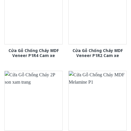
Cửa Gỗ Chống Cháy MDF
Cửa Gỗ Chống Cháy MDF
Veneer P1R4 Cam xe
Veneer P1R2 Cam xe