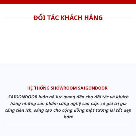
ĐỐI TÁC KHÁCH HÀNG
HỆ THỐNG SHOWROOM SAIGONDOOR
SAIGONDOOR luôn nỗ lực mang đến cho đối tác và khách
hàng những sản phẩm công nghệ cao cấp, có giá trị gia
tăng tiện ích, sáng tạo cho cộng đồng một tương lai tốt đẹp
hơn!