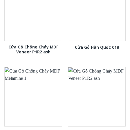
Cửa Gỗ Chống Cháy MDF
Cửa Gỗ Hàn Quốc 018
Veneer P1R2 ash