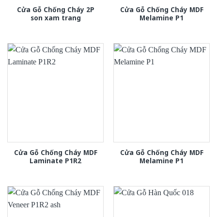
Cửa Gỗ Chống Cháy 2P
Cửa Gỗ Chống Cháy MDF
son xam trang
Melamine P1
Cửa Gỗ Chống Cháy MDF
Cửa Gỗ Chống Cháy MDF
Laminate P1R2
Melamine P1