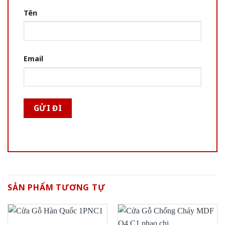
Tên
Email
SẢN PHẨM TƯƠNG TỰ