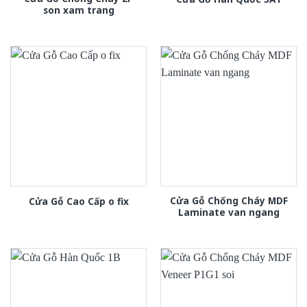
son xam trang
Cửa Gỗ Chống Cháy MDF
Cửa Gỗ Cao Cấp o fix
Laminate van ngang