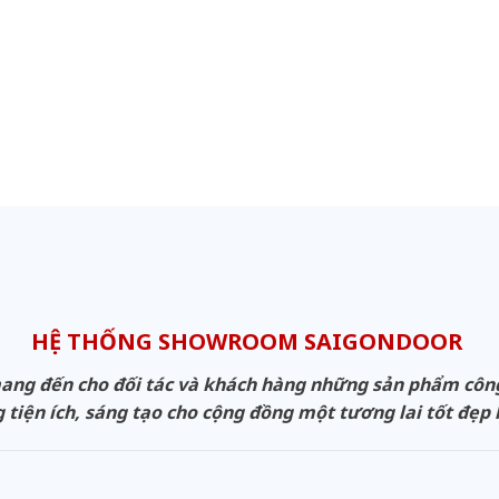
HỆ THỐNG SHOWROOM SAIGONDOOR
g đến cho đối tác và khách hàng những sản phẩm công n
 tiện ích, sáng tạo cho cộng đồng một tương lai tốt đẹp