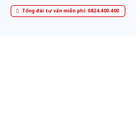
Tổng đài tư vấn miễn phí: 0824.400.400