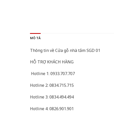
MÔ TẢ
Thông tin về Cửa gỗ nhà tắm SGD 01
HỖ TRỢ KHÁCH HÀNG
Hotline 1: 0933.707.707
Hotline 2: 0834.715.715
Hotline 3: 0834.494.494
Hotline 4: 0826.901.901