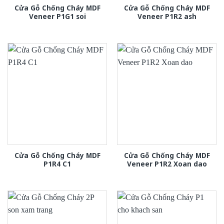
Cửa Gỗ Chống Cháy MDF
Cửa Gỗ Chống Cháy MDF
Veneer P1G1 soi
Veneer P1R2 ash
Cửa Gỗ Chống Cháy MDF
Cửa Gỗ Chống Cháy MDF
P1R4 C1
Veneer P1R2 Xoan dao