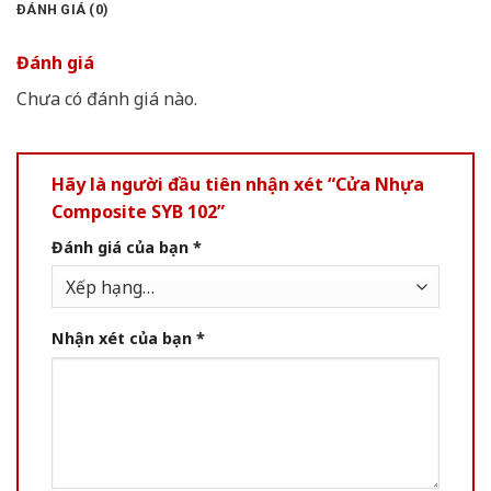
ĐÁNH GIÁ (0)
Đánh giá
Chưa có đánh giá nào.
Hãy là người đầu tiên nhận xét “Cửa Nhựa
Composite SYB 102”
Đánh giá của bạn
*
Nhận xét của bạn
*