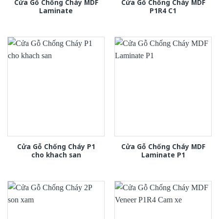
Cửa Gỗ Chống Cháy MDF
Cửa Gỗ Chống Cháy MDF
Laminate
P1R4 C1
Cửa Gỗ Chống Cháy P1
Cửa Gỗ Chống Cháy MDF
cho khach san
Laminate P1