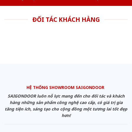
ĐỐI TÁC KHÁCH HÀNG
HỆ THỐNG SHOWROOM SAIGONDOOR
SAIGONDOOR luôn nỗ lực mang đến cho đối tác và khách
hàng những sản phẩm công nghệ cao cấp, có giá trị gia
tăng tiện ích, sáng tạo cho cộng đồng một tương lai tốt đẹp
hơn!