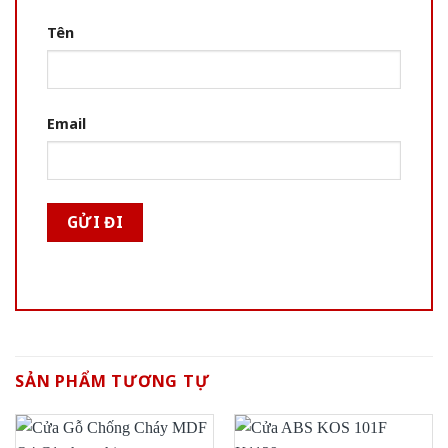
Tên
Email
SẢN PHẨM TƯƠNG TỰ