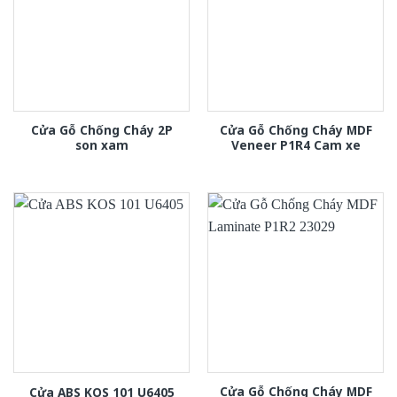
Cửa Gỗ Chống Cháy 2P
Cửa Gỗ Chống Cháy MDF
son xam
Veneer P1R4 Cam xe
Cửa Gỗ Chống Cháy MDF
Cửa ABS KOS 101 U6405