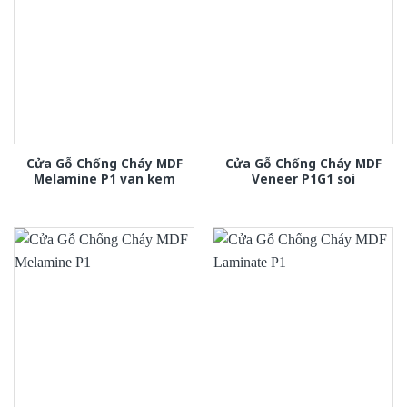
Cửa Gỗ Chống Cháy MDF
Cửa Gỗ Chống Cháy MDF
Melamine P1 van kem
Veneer P1G1 soi