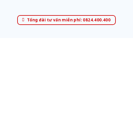
Tổng đài tư vấn miễn phí: 0824.400.400