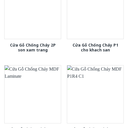
Cửa Gỗ Chống Cháy 2P
Cửa Gỗ Chống Cháy P1
son xam trang
cho khach san