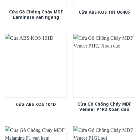
Cửa Gỗ Chống Cháy MDF
Cửa ABS KOS 101 U6405
Laminate van ngang
Cửa Gỗ Chống Cháy MDF
Cửa ABS KOS 101D
Veneer P1R2 Xoan dao