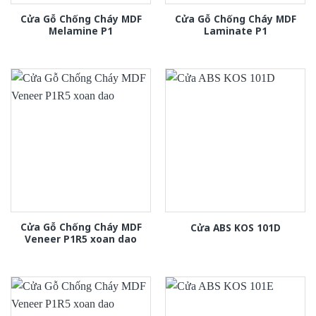
Cửa Gỗ Chống Cháy MDF
Cửa Gỗ Chống Cháy MDF
Melamine P1
Laminate P1
Cửa Gỗ Chống Cháy MDF
Cửa ABS KOS 101D
Veneer P1R5 xoan dao