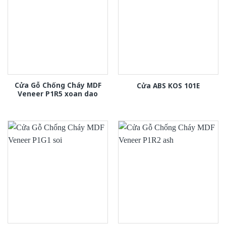
Cửa Gỗ Chống Cháy MDF
Cửa ABS KOS 101E
Veneer P1R5 xoan dao