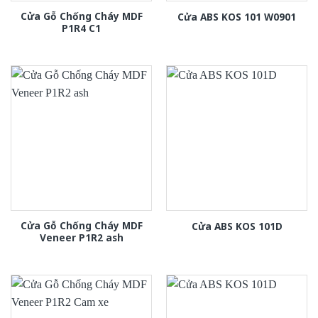
Cửa Gỗ Chống Cháy MDF
Cửa ABS KOS 101 W0901
P1R4 C1
Cửa Gỗ Chống Cháy MDF
Cửa ABS KOS 101D
Veneer P1R2 ash