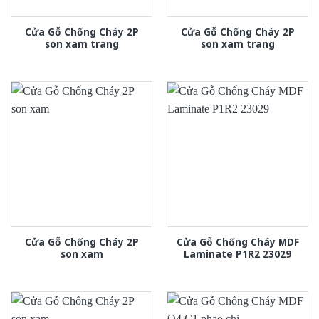
Cửa Gỗ Chống Cháy 2P
Cửa Gỗ Chống Cháy 2P
son xam trang
son xam trang
Cửa Gỗ Chống Cháy 2P
Cửa Gỗ Chống Cháy MDF
son xam
Laminate P1R2 23029