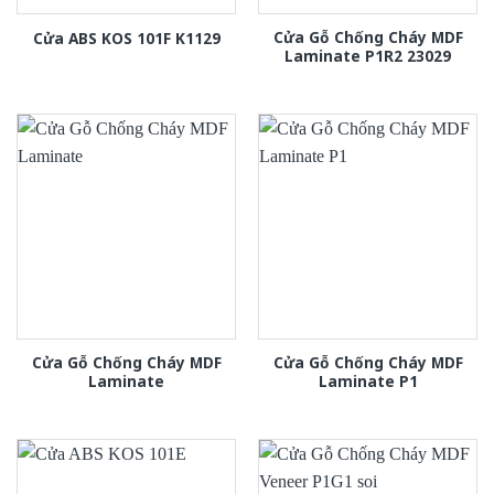
Cửa Gỗ Chống Cháy MDF
Cửa ABS KOS 101F K1129
Laminate P1R2 23029
Cửa Gỗ Chống Cháy MDF
Cửa Gỗ Chống Cháy MDF
Laminate
Laminate P1