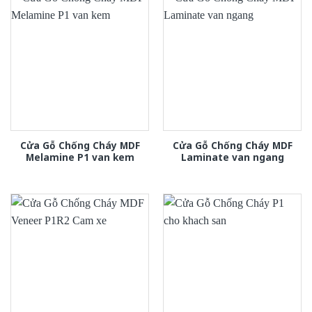
Cửa Gỗ Chống Cháy MDF
Cửa Gỗ Chống Cháy MDF
Melamine P1 van kem
Laminate van ngang