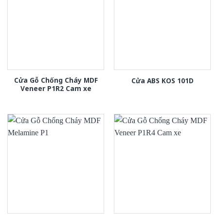
Cửa Gỗ Chống Cháy MDF
Cửa ABS KOS 101D
Veneer P1R2 Cam xe