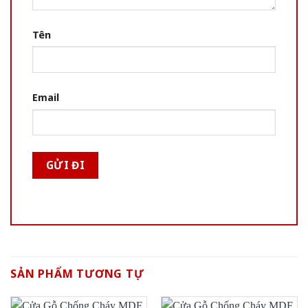
Tên
Email
SẢN PHẨM TƯƠNG TỰ