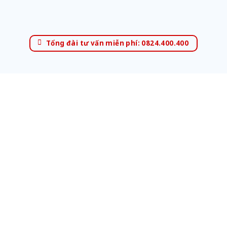
Tổng đài tư vấn miễn phí: 0824.400.400