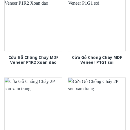
Cửa Gỗ Chống Cháy MDF
Cửa Gỗ Chống Cháy MDF
Veneer P1R2 Xoan dao
Veneer P1G1 soi