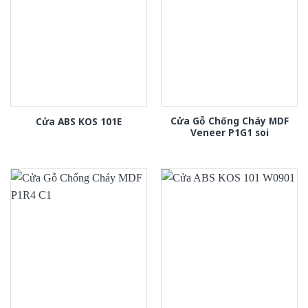
Cửa Gỗ Chống Cháy MDF
Cửa ABS KOS 101E
Veneer P1G1 soi