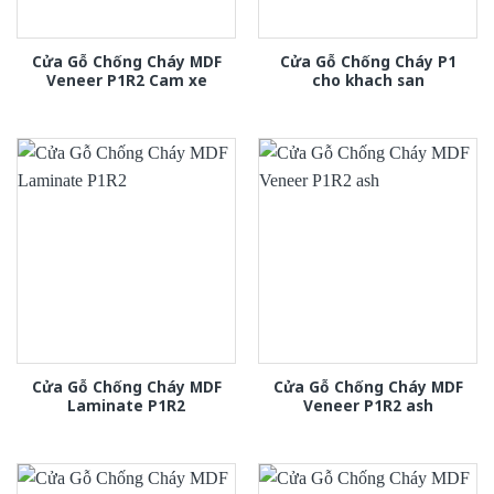
Cửa Gỗ Chống Cháy MDF
Cửa Gỗ Chống Cháy P1
Veneer P1R2 Cam xe
cho khach san
Cửa Gỗ Chống Cháy MDF
Cửa Gỗ Chống Cháy MDF
Laminate P1R2
Veneer P1R2 ash