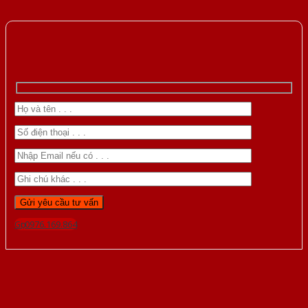
Gọi 0976.169.864