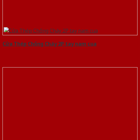
Cửa Thép Chống Cháy 2P tay nam cua