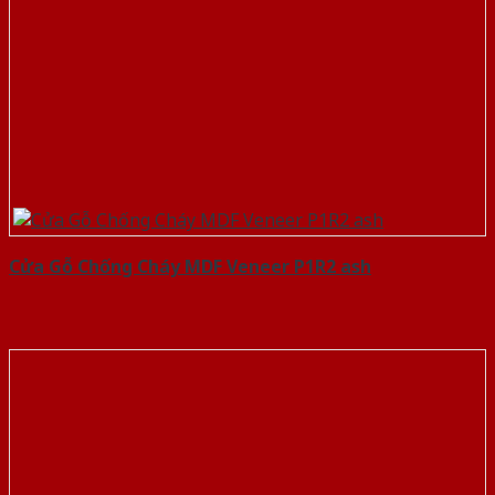
Cửa Gỗ Chống Cháy MDF Veneer P1R2 ash