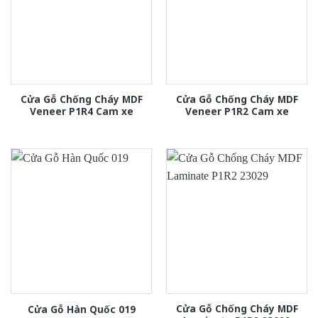
Cửa Gỗ Chống Cháy MDF
Cửa Gỗ Chống Cháy MDF
Veneer P1R4 Cam xe
Veneer P1R2 Cam xe
Cửa Gỗ Chống Cháy MDF
Cửa Gỗ Hàn Quốc 019