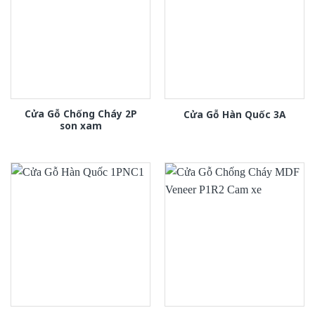
Cửa Gỗ Chống Cháy 2P
Cửa Gỗ Hàn Quốc 3A
son xam