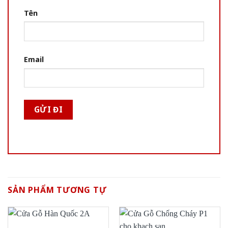
Tên
Email
SẢN PHẨM TƯƠNG TỰ