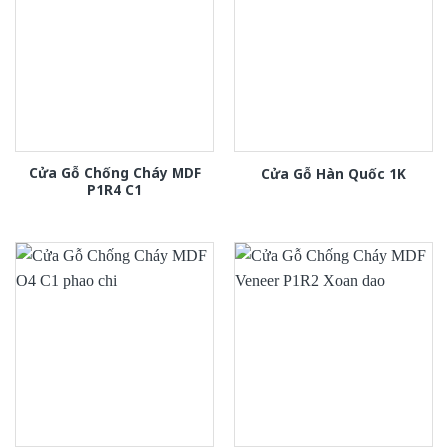
Cửa Gỗ Chống Cháy MDF
Cửa Gỗ Hàn Quốc 1K
P1R4 C1