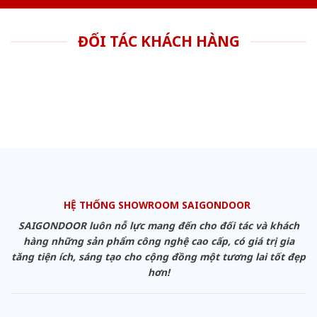
ĐỐI TÁC KHÁCH HÀNG
HỆ THỐNG SHOWROOM SAIGONDOOR
SAIGONDOOR luôn nỗ lực mang đến cho đối tác và khách
hàng những sản phẩm công nghệ cao cấp, có giá trị gia
tăng tiện ích, sáng tạo cho cộng đồng một tương lai tốt đẹp
hơn!