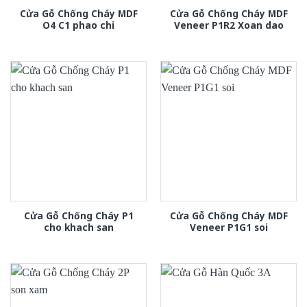
Cửa Gỗ Chống Cháy MDF
Cửa Gỗ Chống Cháy MDF
O4 C1 phao chi
Veneer P1R2 Xoan dao
Cửa Gỗ Chống Cháy P1
Cửa Gỗ Chống Cháy MDF
cho khach san
Veneer P1G1 soi