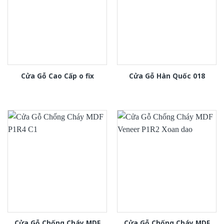
Cửa Gỗ Cao Cấp o fix
Cửa Gỗ Hàn Quốc 018
Cửa Gỗ Chống Cháy MDF
Cửa Gỗ Chống Cháy MDF