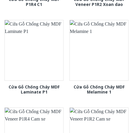
P1R4 C1
Veneer P1R2 Xoan dao
Cửa Gỗ Chống Cháy MDF
Cửa Gỗ Chống Cháy MDF
Laminate P1
Melamine 1