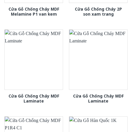
Cửa Gỗ Chống Cháy MDF
Cửa Gỗ Chống Cháy 2P
Melamine P1 van kem
son xam trang
Cửa Gỗ Chống Cháy MDF
Cửa Gỗ Chống Cháy MDF
Laminate
Laminate