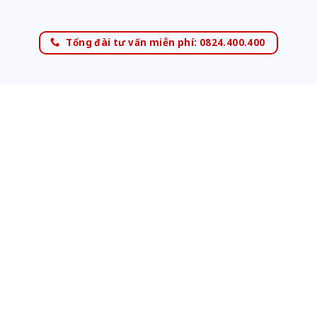
Tổng đài tư vấn miễn phí: 0824.400.400