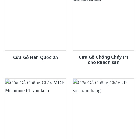
Cửa Gỗ Chống Cháy P1
Cửa Gỗ Hàn Quốc 2A
cho khach san