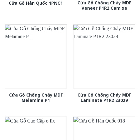
Cửa Gỗ Chống Cháy MDF
Cửa Gỗ Hàn Quốc 1PNC1
Veneer P1R2 Cam xe
Cửa Gỗ Chống Cháy MDF
Cửa Gỗ Chống Cháy MDF
Melamine P1
Laminate P1R2 23029