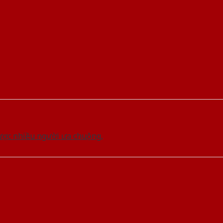
ược nhiều người ưa chuộng,