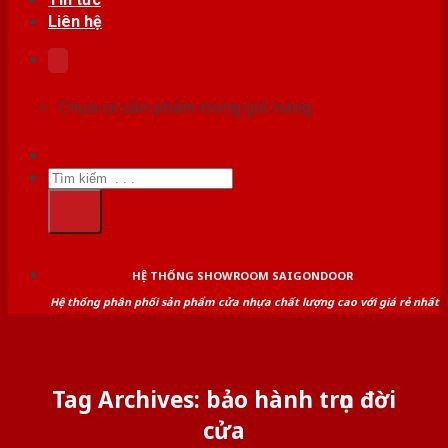
Liên hệ
Chưa có sản phẩm trong giỏ hàng.
Tìm
kiếm:
HỆ THỐNG SHOWROOM SAIGONDOOR
Hệ thống phân phối sản phẩm cửa nhựa chất lượng cao với giá rẻ nhất
Tag Archives:
bảo hành trọn đời
cửa