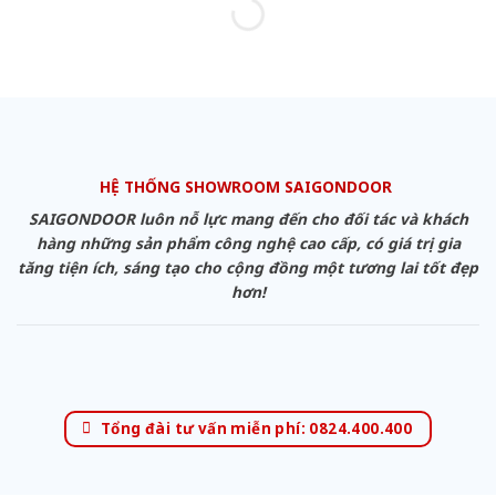
HỆ THỐNG SHOWROOM SAIGONDOOR
SAIGONDOOR luôn nỗ lực mang đến cho đối tác và khách
hàng những sản phẩm công nghệ cao cấp, có giá trị gia
tăng tiện ích, sáng tạo cho cộng đồng một tương lai tốt đẹp
hơn!
Tổng đài tư vấn miễn phí: 0824.400.400