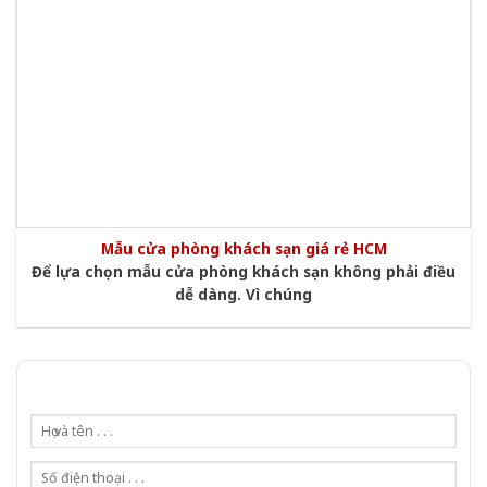
Mẫu cửa phòng khách sạn giá rẻ HCM
Để lựa chọn mẫu cửa phòng khách sạn không phải điều
dễ dàng. Vì chúng