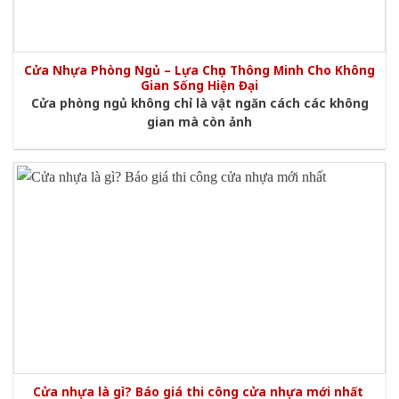
Cửa Nhựa Phòng Ngủ – Lựa Chọn Thông Minh Cho Không
Gian Sống Hiện Đại
Cửa phòng ngủ không chỉ là vật ngăn cách các không
gian mà còn ảnh
Cửa nhựa là gì? Báo giá thi công cửa nhựa mới nhất