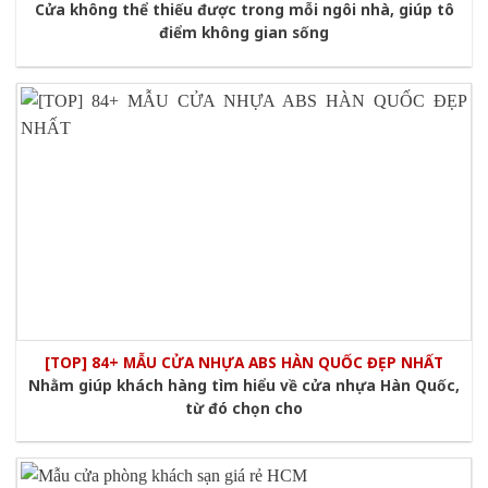
Cửa không thể thiếu được trong mỗi ngôi nhà, giúp tô
điểm không gian sống
[TOP] 84+ MẪU CỬA NHỰA ABS HÀN QUỐC ĐẸP NHẤT
Nhằm giúp khách hàng tìm hiểu về cửa nhựa Hàn Quốc,
từ đó chọn cho