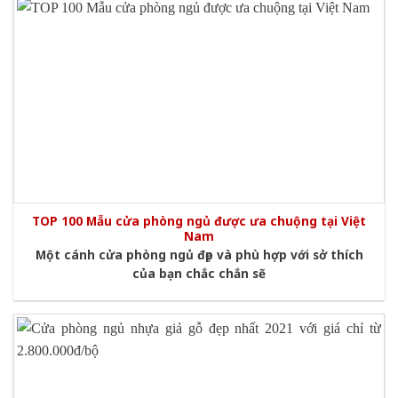
TOP 100 Mẫu cửa phòng ngủ được ưa chuộng tại Việt
Nam
Một cánh cửa phòng ngủ đẹp và phù hợp với sở thích
của bạn chắc chắn sẽ