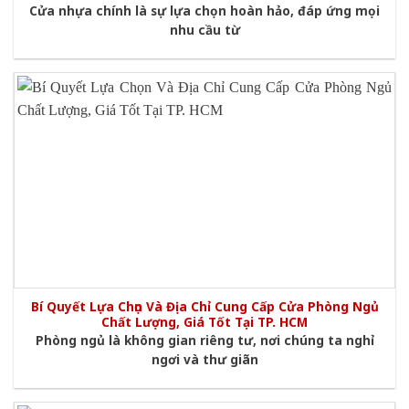
Cửa nhựa chính là sự lựa chọn hoàn hảo, đáp ứng mọi
nhu cầu từ
Bí Quyết Lựa Chọn Và Địa Chỉ Cung Cấp Cửa Phòng Ngủ
Chất Lượng, Giá Tốt Tại TP. HCM
Phòng ngủ là không gian riêng tư, nơi chúng ta nghỉ
ngơi và thư giãn