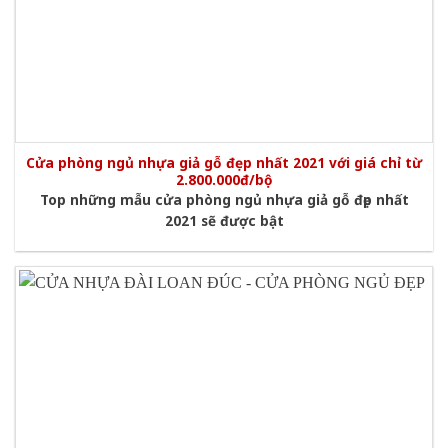
Cửa phòng ngủ nhựa giả gỗ đẹp nhất 2021 với giá chỉ từ
2.800.000đ/bộ
Top những mẫu cửa phòng ngủ nhựa giả gỗ đẹp nhất
2021 sẽ được bật