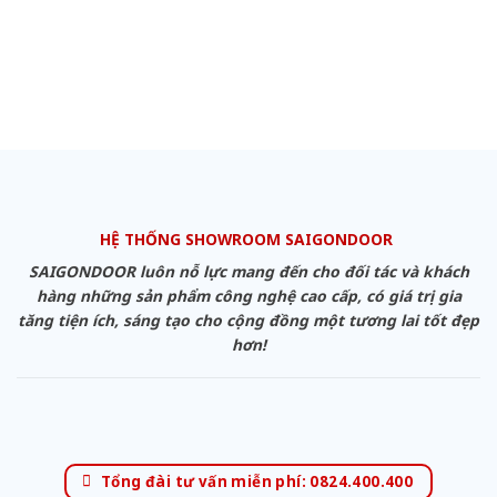
HỆ THỐNG SHOWROOM SAIGONDOOR
SAIGONDOOR luôn nỗ lực mang đến cho đối tác và khách
hàng những sản phẩm công nghệ cao cấp, có giá trị gia
tăng tiện ích, sáng tạo cho cộng đồng một tương lai tốt đẹp
hơn!
Tổng đài tư vấn miễn phí: 0824.400.400