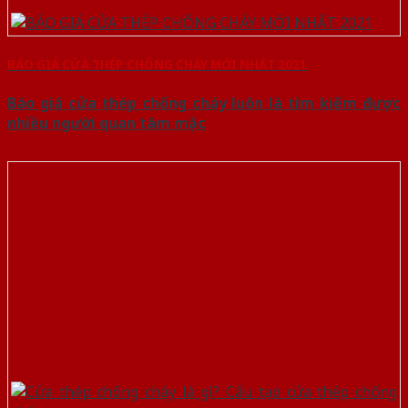
BÁO GIÁ CỬA THÉP CHỐNG CHÁY MỚI NHẤT 2021
Báo giá cửa thép chống cháy luôn là tìm kiếm được
nhiều người quan tâm mặc