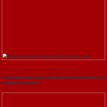
Báo giá cửa thép chống cháy 2022 chi tiết nhất
Cửa thép chống cháy hiện đang là sản phẩm được ưa
chuộng trong xã hội