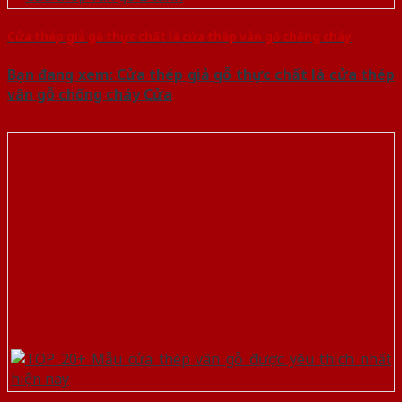
Cửa thép giả gỗ thực chất là cửa thép vân gỗ chống cháy
Bạn đang xem: Cửa thép giả gỗ thực chất là cửa thép
vân gỗ chống cháy Cửa