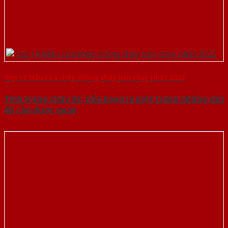
Top 10 Mẫu cửa thép chống cháy bán chạy nhất 2022
Tình trạng cháy nổ, hỏa hoạn là một trong những vấn
đề cần được quan