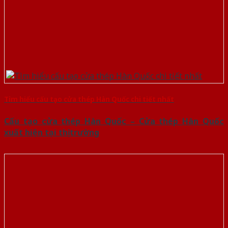
Tìm hiểu cấu tạo cửa thép Hàn Quốc chi tiết nhất
Cấu tạo cửa thép Hàn Quốc – Cửa thép Hàn Quốc
xuất hiện tại thị trường