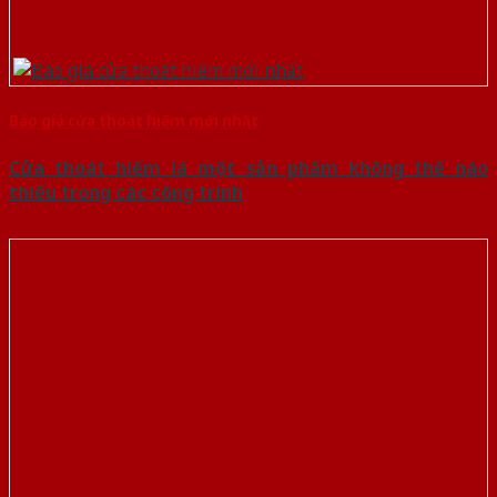
Báo giá cửa thoát hiểm mới nhất
Cửa thoát hiểm là một sản phẩm không thể nào
thiếu trong các công trình