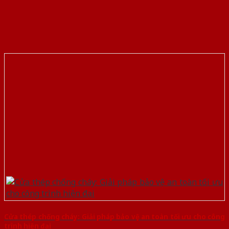
Cửa thép chống cháy: Giải pháp bảo vệ an toàn tối ưu cho công
trình hiện đại