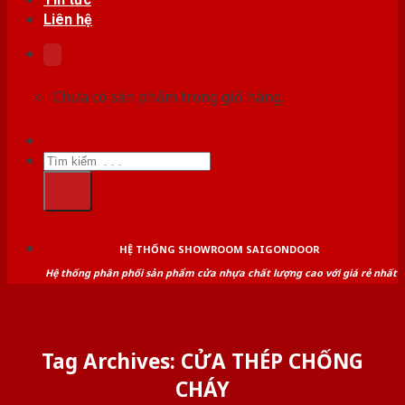
Liên hệ
Chưa có sản phẩm trong giỏ hàng.
Tìm
kiếm:
HỆ THỐNG SHOWROOM SAIGONDOOR
Hệ thống phân phối sản phẩm cửa nhựa chất lượng cao với giá rẻ nhất
Tag Archives:
CỬA THÉP CHỐNG
CHÁY