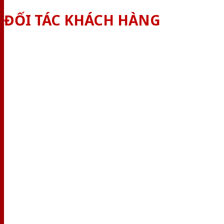
ĐỐI TÁC KHÁCH HÀNG