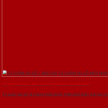
TỦ QUẦN ÁO GỖ | BÁO GIÁ TỦ QUẦN ÁO GỖ MỚI NHẤT
Tủ quần áo gỗ là trang thiết bị nội thất phổ biến mà mọi g