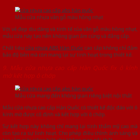
Mẫu cửa nhựa vân gỗ màu hồng nhạt
Với vẻ đẹp dịu dàng và tinh tế của vân gỗ màu hồng nhạt,
mẫu cửa này tạo nên không gian ấm cúng và đẳng cấp.
Chất liệu
cửa nhựa ABS Hàn Quốc
cao cấp không chỉ đảm
bảo độ bền mà còn mang lại sự linh hoạt trong thiết kế.
9. Mẫu cửa nhựa cao cấp Hàn Quốc fix ô kính
mờ kết hợp ô chớp
Mẫu cửa mang đến không gian riêng biệt nội thất
Mẫu cửa nhựa cao cấp Hàn Quốc có thiết kế độc đáo với ô
kính mờ được cố định và kết hợp với ô chớp.
Sự kết hợp này không chỉ mang lại tính thẩm mỹ cao mà
còn tạo ra sự linh hoạt. Cho phép điều chỉnh ánh sáng và