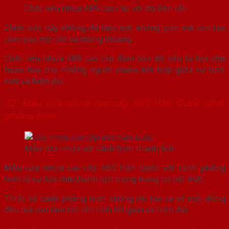
Chất liệu nhựa ABS cao cấp với độ bền tốt
Chiếc cửa này không chỉ làm mới không gian mà còn tạo
cảm giác mở cửa và thông thoáng.
Chất liệu nhựa ABS cao cấp đảm bảo độ bền là lựa chọn
hoàn hảo cho những người muốn kết hợp giữa sự tươi
mới và hiện đại.
22. Mẫu cửa nhựa cao cấp ABS Hàn Quốc cánh
phẳng trơn
Mẫu cửa nhựa với cánh trơn thanh lịch
Mẫu cửa nhựa cao cấp ABS Hàn Quốc với cánh phẳng
trơn là sự lựa chọn thanh lịch trong trang trí nội thất.
Thiết kế cánh phẳng trơn không chỉ tạo ra vẻ mặt đồng
đều mà còn làm tôn lên tính tối giản và hiện đại.