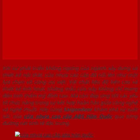
Năm 2023
Với sự phát triển không ngừng của ngành xây dựng và
thiết kế nội thất, cửa nhựa cao cấp đã nổi lên như một
lựa chọn vô cùng ưu việt. Với chất liệu độ bền cao và
thiết kế linh hoạt, những mẫu cửa này không chỉ mang
đến tính thẩm mỹ đỉnh cao. Mà còn đáp ứng tốt các yếu
tố chức năng trong sự kết hợp hoàn hảo giữa công nghệ
và nghệ thuật. Hãy cùng
Saigondoor
khám phá sự xuất
sắc của
cửa nhựa cao cấp ABS Hàn Quốc
qua từng
đường nét tinh tế đặc trưng.