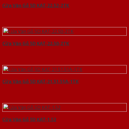
Cửa Vân Gỗ 5D KAT-22.52-2TK
Cửa Vân Gỗ 5D KAT-22.50-2TK
Cửa Vân Gỗ 5D KAT-21.51.51A-1TK
Cửa Vân Gỗ 5D KAT-1.52