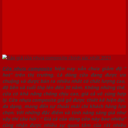
2021
Cửa nhựa composite
hiện nay vẫn chưa giảm độ “
hot” trên thị trường. Là dòng cửa đang được ưa
chuộng và được bán ra nhiều nhất có chất lượng cao,
độ bền và tuổi thọ lên đến 30 năm. Không những thế,
cửa có khả năng chống chịu cao, giá cả vô cùng hợp
lý. Cửa nhựa composite giả gỗ được thiết kế hiện đại,
đa dạng, mang đến sự thoải mái chi khách hàng lựa
chọn. Với những đặc điểm và tính năng sáng giá như
vậy thì câu hỏi : “ Giá cả của dòng cửa này bao nhiêu”
cũng nhận được nhiều sự quan tâm của rất nhiều