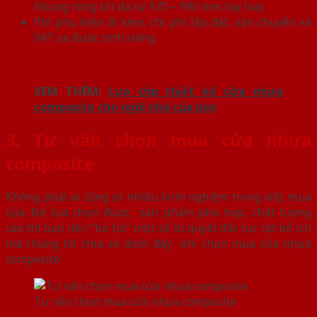
Khung rộng tối đa từ 970 – 990 mm tùy loại.
Phí phụ kiện đi kèm, chi phí lắp đặt, vận chuyển và
VAT se được tính riêng
XEM THÊM:
Lựa chọn thiết kế cửa nhựa
composite cho ngôi nhà của bạn
3. Tư vấn chọn mua cửa nhựa
composite
Không phải ai cũng có nhiều kinh nghiệm trong việc mua
cửa. Để lựa chọn được sản phẩm phù hợp, chất lượng
cao thì bạn nên ‘’bỏ túi’’ một số bí quyết đắc lực rất bổ ích
mà chúng tôi chia sẻ dưới đây khi chọn mua cửa nhựa
composite:
Tư vấn chọn mua cửa nhựa composite