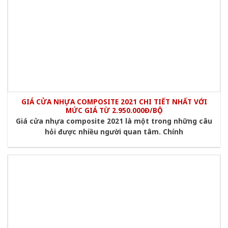
GIÁ CỬA NHỰA COMPOSITE 2021 CHI TIẾT NHẤT VỚI
MỨC GIÁ TỪ 2.950.000Đ/BỘ
Giá cửa nhựa composite 2021 là một trong những câu
hỏi được nhiều người quan tâm. Chính