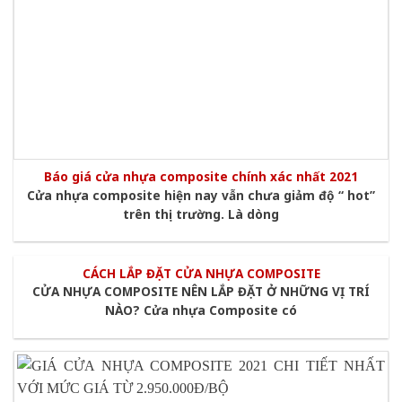
Báo giá cửa nhựa composite chính xác nhất 2021
Cửa nhựa composite hiện nay vẫn chưa giảm độ “ hot”
trên thị trường. Là dòng
CÁCH LẮP ĐẶT CỬA NHỰA COMPOSITE
CỬA NHỰA COMPOSITE NÊN LẮP ĐẶT Ở NHỮNG VỊ TRÍ
NÀO? Cửa nhựa Composite có