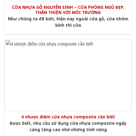
CỬA NHỰA GỖ NGUYÊN SINH – CỬA PHÒNG NGỦ ĐẸP,
THÂN THIỆN VỚI MÔI TRƯỜNG
Như chúng ta đã biết, hiện nay ngoài cửa gỗ, cửa nhôm
kính thì cửa
4 nhược điểm cửa nhựa composite cần biết
Được biết, nhu cầu sử dụng cửa nhựa composite ngày
càng tăng cao nhờ những tính năng