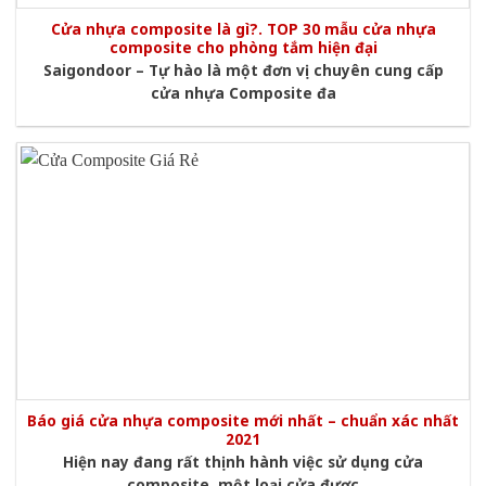
Cửa nhựa composite là gì?. TOP 30 mẫu cửa nhựa
composite cho phòng tắm hiện đại
Saigondoor – Tự hào là một đơn vị chuyên cung cấp
cửa nhựa Composite đa
Báo giá cửa nhựa composite mới nhất – chuẩn xác nhất
2021
Hiện nay đang rất thịnh hành việc sử dụng cửa
composite, một loại cửa được