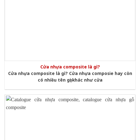
Cửa nhựa composite là gì?
Cửa nhựa composite là gì? Cửa nhựa composie hay còn
có nhiều tên gọi khác như cửa