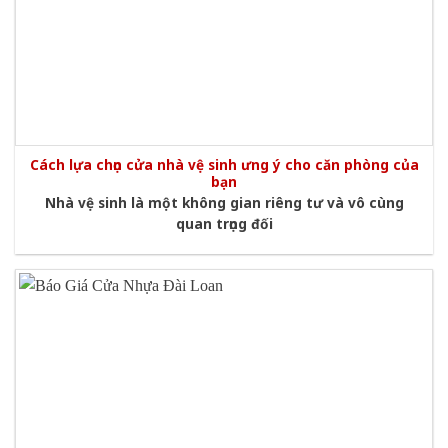
Cách lựa chọn cửa nhà vệ sinh ưng ý cho căn phòng của
bạn
Nhà vệ sinh là một không gian riêng tư và vô cùng
quan trọng đối