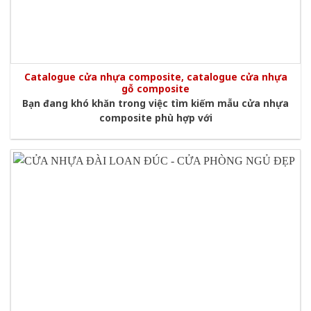
Catalogue cửa nhựa composite, catalogue cửa nhựa
gỗ composite
Bạn đang khó khăn trong việc tìm kiếm mẫu cửa nhựa
composite phù hợp với