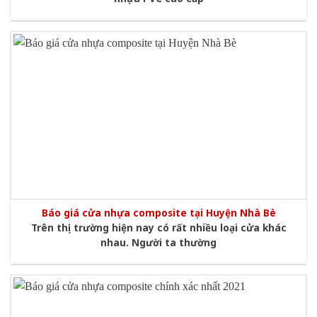
Báo giá cửa nhựa composite tại Huyện Nhà Bè
Trên thị trường hiện nay có rất nhiều loại cửa khác
nhau. Người ta thường