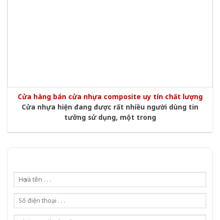
Cửa hàng bán cửa nhựa composite uy tín chất lượng
Cửa nhựa hiện đang được rất nhiều người dùng tin
tưởng sử dụng, một trong