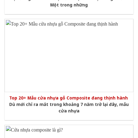
Một trong những
Top 20+ Mẫu cửa nhựa gỗ Composite đang thịnh hành
Dù mới chỉ ra mắt trong khoảng 7 năm trở lại đây, mẫu
cửa nhựa