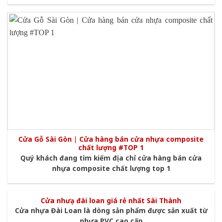
Cửa Gỗ Sài Gòn | Cửa hàng bán cửa nhựa composite
chất lượng #TOP 1
Quý khách đang tìm kiếm địa chỉ cửa hàng bán cửa
nhựa composite chất lượng top 1
Cửa nhưạ đài loan giá rẻ nhất Sài Thành
Cửa nhựa Đài Loan là dòng sản phẩm được sản xuất từ
nhựa PVC cao cấp