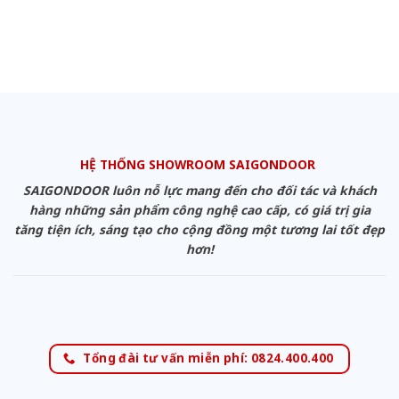
HỆ THỐNG SHOWROOM SAIGONDOOR
SAIGONDOOR luôn nỗ lực mang đến cho đối tác và khách
hàng những sản phẩm công nghệ cao cấp, có giá trị gia
tăng tiện ích, sáng tạo cho cộng đồng một tương lai tốt đẹp
hơn!
Tổng đài tư vấn miễn phí: 0824.400.400