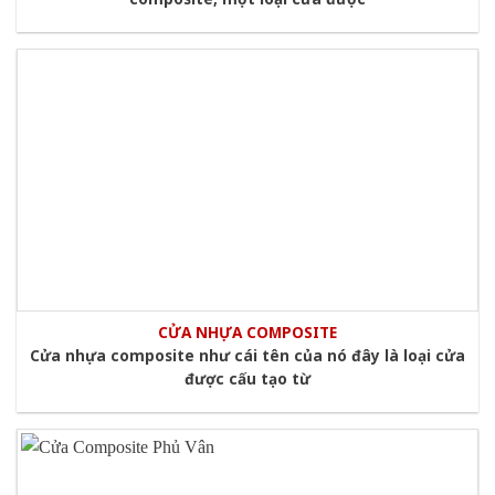
CỬA NHỰA COMPOSITE
Cửa nhựa composite như cái tên của nó đây là loại cửa
được cấu tạo từ