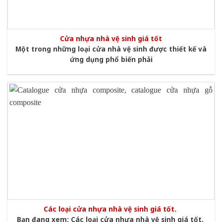
Cửa nhựa nhà vệ sinh giá tốt
Một trong những loại cửa nhà vệ sinh được thiết kế và
ứng dụng phổ biến phải
Các loại cửa nhựa nhà vệ sinh giá tốt.
Bạn đang xem: Các loại cửa nhựa nhà vệ sinh giá tốt.