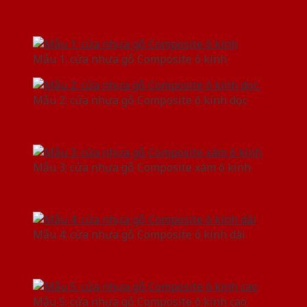
Mẫu 1: cửa nhựa gỗ Composite ô kính
Mẫu 2: cửa nhựa gỗ Composite ô kính dọc
Mẫu 3: cửa nhựa gỗ Composite xám ô kính
Mẫu 4: cửa nhựa gỗ Composite ô kính dài
Mẫu 5: cửa nhựa gỗ Composite ô kính cao