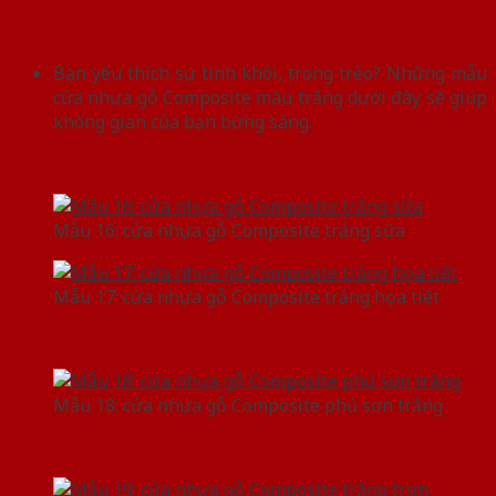
Bạn yêu thích sự tinh khôi, trong trẻo? Những mẫu
cửa nhựa gỗ Composite màu trắng dưới đây sẽ giúp
không gian của bạn bừng sáng.
Mẫu 16: cửa nhựa gỗ Composite trắng sữa
Mẫu 17: cửa nhựa gỗ Composite trắng họa tiết
Mẫu 18: cửa nhựa gỗ Composite phủ sơn trắng