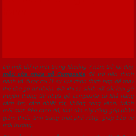
hành
Dù mới chỉ ra mắt trong khoảng 7 năm trở lại đây,
mẫu cửa nhựa gỗ Composite
đã trở nên thịnh
hành và được coi là sự lựa chọn thích hợp để thay
thế cho gỗ tự nhiên. Bởi khi so sánh với các loại gỗ
truyền thống thì nhựa gỗ composite có khả năng
cách âm, cách nhiệt tốt, không cong vênh, tránh
mối mọt. Bên cạnh đó, loại cửa này cũng góp phần
giảm thiểu tình trạng chặt phá rừng, giúp bảo vệ
môi trường.