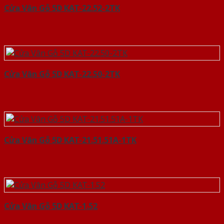
Cửa Vân Gỗ 5D KAT-22.52-2TK
Cửa Vân Gỗ 5D KAT-22.50-2TK
Cửa Vân Gỗ 5D KAT-21.51.51A-1TK
Cửa Vân Gỗ 5D KAT-1.52