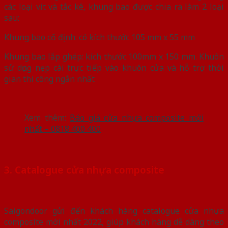
các loại vít và tắc kê, khung bao được chia ra làm 2 loại
sau:
Khung bao cố định: có kích thước 105 mm x 55 mm
Khung bao lắp ghép: kích thước 100mm x 150 mm. Khuôn
sử dụng nẹp cài trực tiếp vào khuôn cửa và hỗ trợ thời
gian thi công ngắn nhất
Xem thêm:
Báo giá cửa nhựa composite mới
nhất – 0818 400 400
3. Catalogue cửa nhựa composite
Saigondoor gửi đến khách hàng catalogue cửa nhựa
composite mới nhất 2022, giúp khách hàng dễ dàng theo