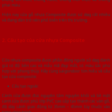
phai màu.
Hiện nay cửa gỗ nhựa Composite được sử dụng rất nhiều
và đang dần trở nên phổ biến trên thị trường.
2. Cấu tạo của cửa nhựa Composite
Cửa nhựa composite được phần đông người sử dụng đánh
giá có độ bền cao và mẫu mã đẹp mắt, có màu sắc phù
hợp với phong thủy. Hãy cùng saigondoor tìm hiểu về cấu
tạo cửa composite:
Cấu tạo ngoài:
Cánh cửa được đúc nguyên tấm nguyên khối và bề mặt
cánh cửa được phủ lớp PVC cao cấp tạo thành các vân gỗ,
độ dày cánh giao động từ 35mm – 45mm tùy thuộc vào