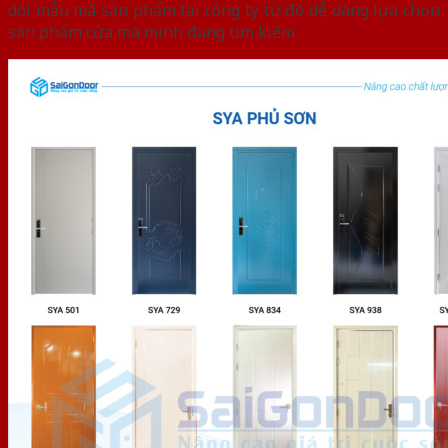
dõi mẫu mã sản phẩm tại công ty từ đó dễ dàng lựa chọn
sản phẩm cửa mà mình đang tìm kiếm.