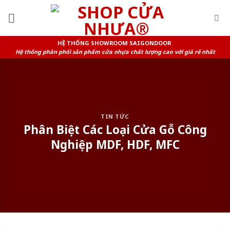
Skip
to
content
HỆ THỐNG SHOWROOM SAIGONDOOR
Hệ thống phân phối sản phẩm cửa nhựa chất lượng cao với giá rẻ nhất
TIN TỨC
Phân Biệt Các Loại Cửa Gỗ Công
Nghiệp MDF, HDF, MFC