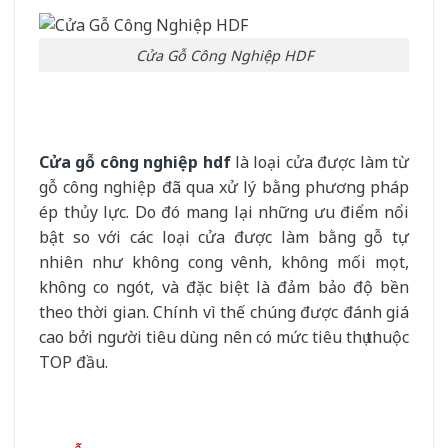
Cửa Gỗ Công Nghiệp HDF
Cửa gỗ công nghiệp hdf
là loại cửa được làm từ
gỗ công nghiệp đã qua xử lý bằng phương pháp
ép thủy lực. Do đó mang lại những ưu điểm nổi
bật so với các loại cửa được làm bằng gỗ tự
nhiên như không cong vênh, không mối mọt,
không co ngót, và đặc biệt là đảm bảo độ bền
theo thời gian. Chính vì thế chúng được đánh giá
cao bởi người tiêu dùng nên có mức tiêu thụ thuộc
TOP đầu.