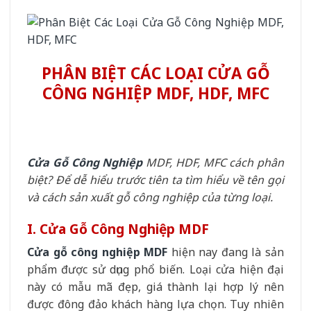
PHÂN BIỆT CÁC LOẠI CỬA GỖ
CÔNG NGHIỆP MDF, HDF, MFC
Cửa Gỗ Công Nghiệp
MDF, HDF, MFC cách phân
biệt? Để dễ hiểu trước tiên ta tìm hiểu về tên gọi
và cách sản xuất gỗ công nghiệp của từng loại.
I. Cửa Gỗ Công Nghiệp MDF
Cửa gỗ công nghiệp MDF
hiện nay đang là sản
phẩm được sử dụng phổ biến. Loại cửa hiện đại
này có mẫu mã đẹp, giá thành lại hợp lý nên
được đông đảo khách hàng lựa chọn. Tuy nhiên