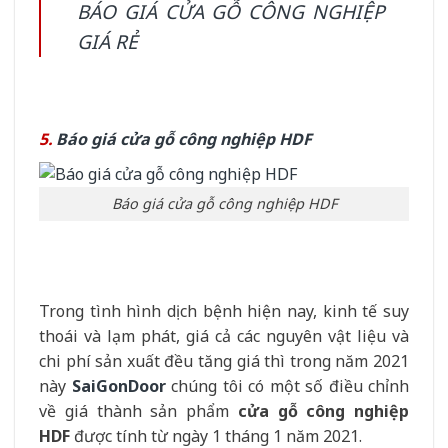
BÁO GIÁ CỬA GỖ CÔNG NGHIỆP
GIÁ RẺ
5.
Báo giá cửa gỗ công nghiệp HDF
Báo giá cửa gỗ công nghiệp HDF
Trong tình hình dịch bệnh hiện nay, kinh tế suy
thoái và lạm phát, giá cả các nguyên vật liệu và
chi phí sản xuất đều tăng giá thì trong năm 2021
này
SaiGonDoor
chúng tôi có một số điều chỉnh
về giá thành sản phẩm
cửa gỗ công nghiệp
HDF
được tính từ ngày 1 tháng 1 năm 2021.