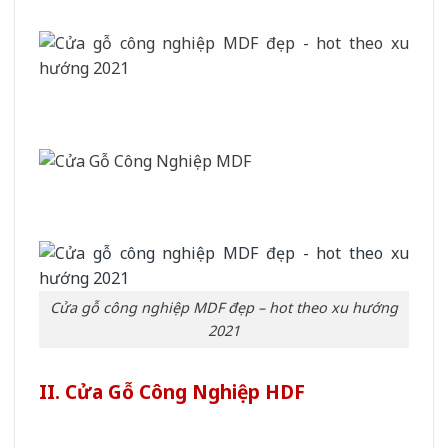
Cửa gỗ công nghiệp MDF đẹp – hot theo xu hướng
2021
II. Cửa Gỗ Công Nghiệp HDF