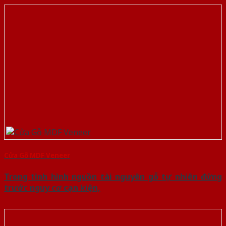
Cửa Gỗ MDF Veneer
Trong tình hình nguồn tài nguyên gỗ tự nhiên đứng
trước nguy cơ cạn kiện,