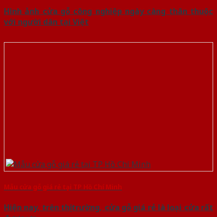
Hình ảnh cửa gỗ công nghiệp ngày càng thân thuộc
với người dân tại Việt
Mẫu cửa gỗ giá rẻ tại TP Hồ Chí Minh
Hiện nay, trên thị trường, cửa gỗ giá rẻ là loại cửa rất