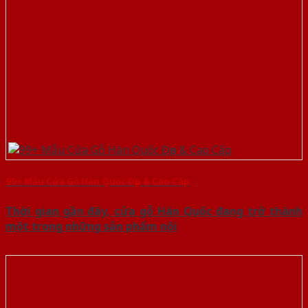
99+ Mẫu Cửa Gỗ Hàn Quốc Đẹp & Cao Cấp
Thời gian gần đây, cửa gỗ Hàn Quốc đang trở thành
một trong những sản phẩm nội