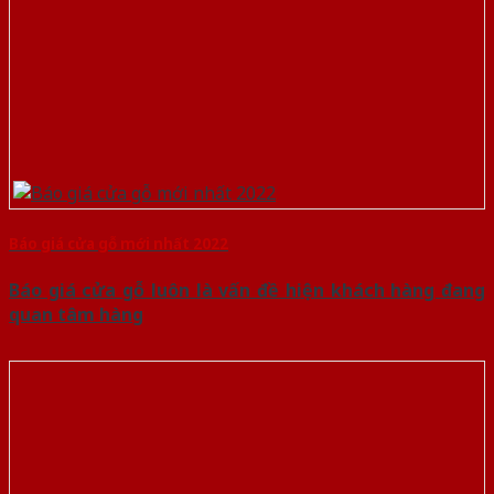
Báo giá cửa gỗ mới nhất 2022
Báo giá cửa gỗ luôn là vấn đề hiện khách hàng đang
quan tâm hàng