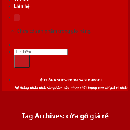
Liên hệ
Chưa có sản phẩm trong giỏ hàng.
Tìm
kiếm:
HỆ THỐNG SHOWROOM SAIGONDOOR
Hệ thống phân phối sản phẩm cửa nhựa chất lượng cao với giá rẻ nhất
Tag Archives:
cửa gỗ giá rẻ